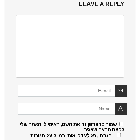
LEAVE A REPLY
שמור בדפדפן זה את השם, האימייל והאתר שלי
לפעם הבאה שאגיב.
הגבתי, נא לעדכן אותי במייל על תגובות