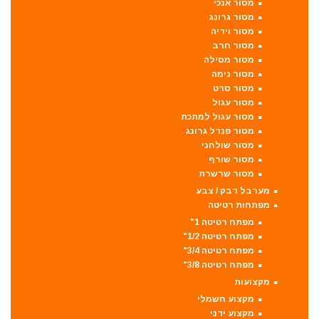
מסור אנכי
מסור גרונג
מסור וידיה
מסור חרב
מסור מסילה
מסור נימה
מסור סרט
מסור עגול
מסור עגול למתכת
מסור פנדל גרונג
מסור שולחני
מסור שורף
מסור שרשרת
מערבל דבק / צבע
מפתחות רטיטה
מפתח רטיטה 1"
מפתח רטיטה 1/2"
מפתח רטיטה 3/4"
מפתח רטיטה 3/8"
מקצועות
מקצוע חשמלי
מקצוע ידני