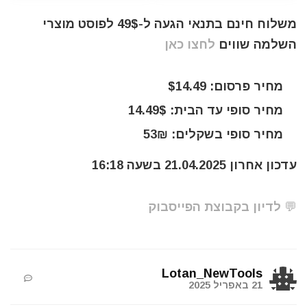
משלוח חינם בתנאי הגעה ל-49$ לפוסט מוצרי
השלמה שווים
לחצו כאן
מחיר פרסום: $14.49
מחיר סופי עד הבית: 14.49$
מחיר סופי בשקלים: 53₪
עדכון אחרון 21.04.2025 בשעה 16:18
💬 לדיון בקבוצת הפייסבוק
Lotan_NewTools
21 באפריל 2025