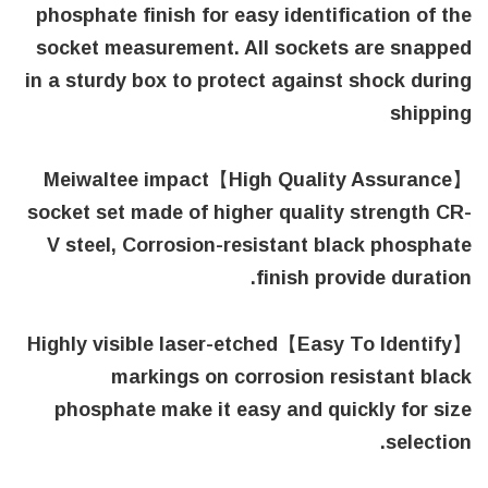
phosphate finish for easy identification of the
socket measurement. All sockets are snapped
in a sturdy box to protect against shock during
shipping
【High Quality Assurance】Meiwaltee impact
socket set made of higher quality strength CR-
V steel, Corrosion-resistant black phosphate
finish provide duration.
【Easy To Identify】Highly visible laser-etched
markings on corrosion resistant black
phosphate make it easy and quickly for size
selection.