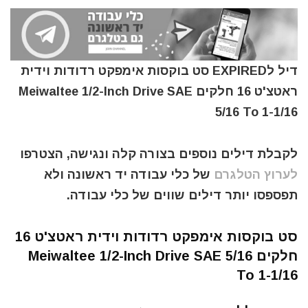
דיל לEXPIRED סט בוקסות אימפקט רדודות וידית
ראטצ'ט 16 חלקים Meiwaltee 1/2-Inch Drive SAE
5/16 To 1-1/16
לקבלת דילים נוספים בצורה קלה ונגישה, הצטרפו
לערוץ הטלגרם
של כלי עבודה יד ראשונה ולא
תפספסו יותר דילים שווים של כלי עבודה.
סט בוקסות אימפקט רדודות וידית ראטצ'ט 16
חלקים Meiwaltee 1/2-Inch Drive SAE 5/16
To 1-1/16