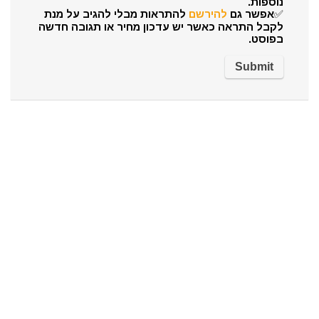
נוספות.
✅אפשר גם
להירשם
להתראות מבלי להגיב על מנת
לקבל התראה כאשר יש עדכון מחיר או תגובה חדשה
בפוסט.