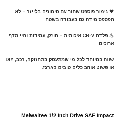
🖤 גימור פוספט שחור עם סימונים בלייזר – לא
תפספס מידה גם בעבודה בשטח
💪 פלדת CR-V איכותית – חוזק, עמידות וחיי מדף
ארוכים
שווה במיוחד לכל מי שמתעסק בתחזוקה, רכב, DIY
או פשוט אוהב כלים טובים בארגז.
Meiwaltee 1/2-Inch Drive SAE Impact