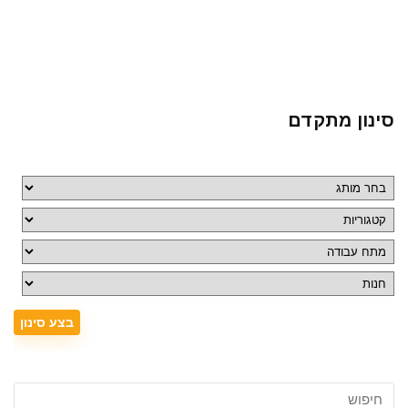
סינון מתקדם