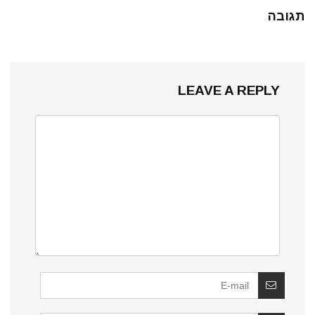
תגובה
LEAVE A REPLY