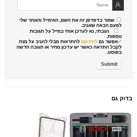
שמור בדפדפן זה את השם, האימייל והאתר שלי
לפעם הבאה שאגיב.
הגבתי, נא לעדכן אותי במייל על תגובות
נוספות.
✅אפשר גם
להירשם
להתראות מבלי להגיב על מנת
לקבל התראה כאשר יש עדכון מחיר או תגובה חדשה
בפוסט.
בדוק גם