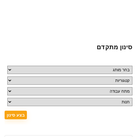
סינון מתקדם