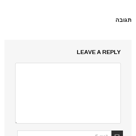
תגובה
LEAVE A REPLY