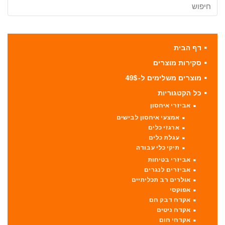
דף הבית
סקירות מוצרים
מוצרים משלימים ל-49$
כל הקטגוריות
אביזרי איחסון
אמצעי איחסון לבישים
ארגזי כלים
עגלת כלים
תיקי כלי עבודה
אביזרי בטיחות
אביזרים לנגרים
אולרים רב תכליתיים
אפוקסי
אקדח דבק חם
אקדח ניטים
אקדחי חום