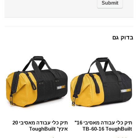
בדוק גם
תיק כלי עבודה מאסיבי 16"
תיק כלי עבודה מאסיבי 20
TB-60-16 ToughBuilt
אינץ' ToughBuilt