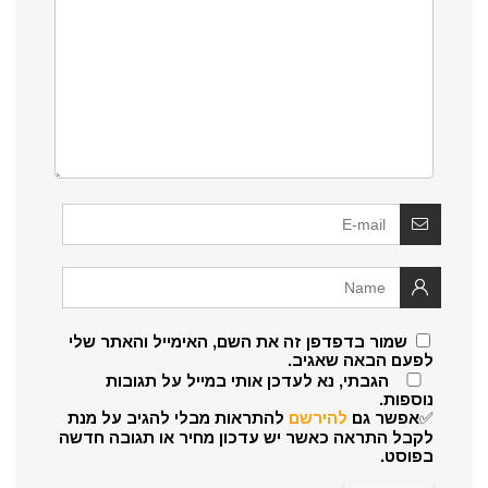
שמור בדפדפן זה את השם, האימייל והאתר שלי
לפעם הבאה שאגיב.
הגבתי, נא לעדכן אותי במייל על תגובות
נוספות.
✅אפשר גם
להירשם
להתראות מבלי להגיב על מנת
לקבל התראה כאשר יש עדכון מחיר או תגובה חדשה
בפוסט.