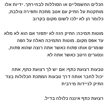
הכלים החשמליים או הסוללות לבחירתך. ידיות אלו
מותקנות על התיק עם אטב מתכת ותפירה צולבת,
כלומר הן לא ילכו לשום מקום בקרוב
מוטות תמיכה: התיק הזה לא יתפזר אם הוא לא מלא
עד אפס מקום. מוטות התמיכה האלה על הפה
שומרים אותו פתוח כאשר אתה רוצה שהוא פתוח,
ונסגרים היטב כאשר אתה לא
טבעות רצועת כתף: אם יש לך רצועת כתף, אתה
יכול לחבר אותה דרך טבעות המתכת הכלולות בצד
התיק לניידות מירבית
רצועת כתף איננה כלולה בדיל.