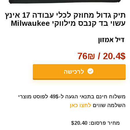
תיק גדול מחוזק לכלי עבודה 17 אינץ
עשוי בד קנבס מילווקי Milwaukee
20.4$ / 76₪
לרכישה
משלוח חינם בתנאי הגעה ל-49$ לפוסט מוצרי
השלמה שווים
לחצו כאן
מחיר פרסום: $20.40