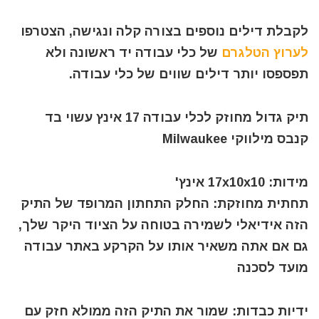
לקבלת דילים נוספים בצורה קלה ונגישה, הצטרפו
לערוץ הטלגרם
של כלי עבודה יד ראשונה ולא
תפספסו יותר דילים שווים של כלי עבודה.
תיק גדול מחוזק לכלי עבודה 17 אינץ עשוי בד
קנבס מילווקי Milwaukee
מידות: 17x10x10 אינץ'
תחתית מחוזקת: החלק התחתון המרופד של התיק
הזה אידיאלי לשמירה בטוחה על הציוד היקר שלך,
גם אם אתה משאיר אותו על הקרקע באתר עבודה
מועד לסכנה
ידיות כבדות: שמור את התיק הזה ממולא חזק עם