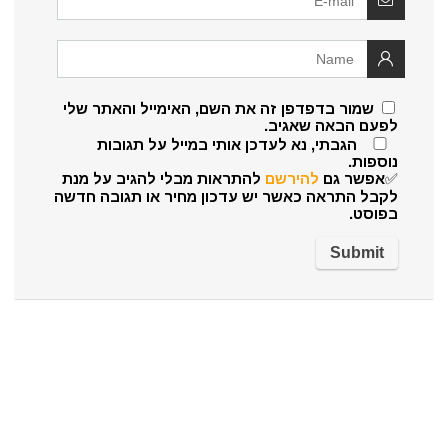
שמור בדפדפן זה את השם, האימייל והאתר שלי
לפעם הבאה שאגיב.
הגבתי, נא לעדכן אותי במייל על תגובות
נוספות.
✅אפשר גם
להירשם
להתראות מבלי להגיב על מנת
לקבל התראה כאשר יש עדכון מחיר או תגובה חדשה
בפוסט.