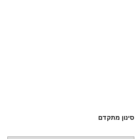
סינון מתקדם