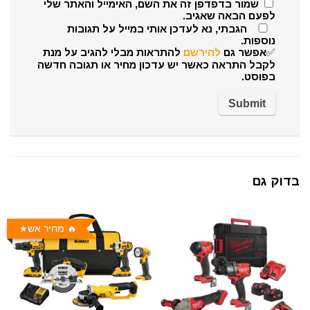
שמור בדפדפן זה את השם, האימייל והאתר שלי
לפעם הבאה שאגיב.
הגבתי, נא לעדכן אותי במייל על תגובות
נוספות.
✅אפשר גם
להירשם
להתראות מבלי להגיב על מנת
לקבל התראה כאשר יש עדכון מחיר או תגובה חדשה
בפוסט.
בדוק גם
🔥 מחיר אש