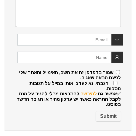
שמור בדפדפן זה את השם, האימייל והאתר שלי
לפעם הבאה שאגיב.
הגבתי, נא לעדכן אותי במייל על תגובות
נוספות.
✅אפשר גם
להירשם
להתראות מבלי להגיב על מנת
לקבל התראה כאשר יש עדכון מחיר או תגובה חדשה
בפוסט.