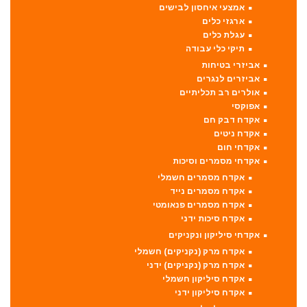
אמצעי איחסון לבישים
ארגזי כלים
עגלת כלים
תיקי כלי עבודה
אביזרי בטיחות
אביזרים לנגרים
אולרים רב תכליתיים
אפוקסי
אקדח דבק חם
אקדח ניטים
אקדחי חום
אקדחי מסמרים וסיכות
אקדח מסמרים חשמלי
אקדח מסמרים נייד
אקדח מסמרים פנאומטי
אקדח סיכות ידני
אקדחי סיליקון ונקניקים
אקדח מרק (נקניקים) חשמלי
אקדח מרק (נקניקים) ידני
אקדח סיליקון חשמלי
אקדח סיליקון ידני