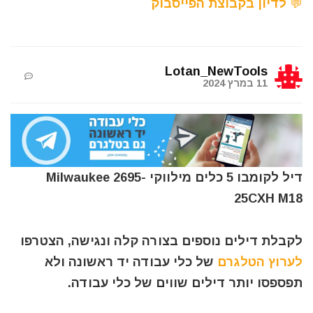
💬 לדיון בקבוצת הפייסבוק
Lotan_NewTools
11 במרץ 2024
דיל לקומבו 5 כלים מילווקי Milwaukee 2695-
25CXH M18
לקבלת דילים נוספים בצורה קלה ונגישה, הצטרפו
לערוץ הטלגרם
של כלי עבודה יד ראשונה ולא
תפספסו יותר דילים שווים של כלי עבודה.