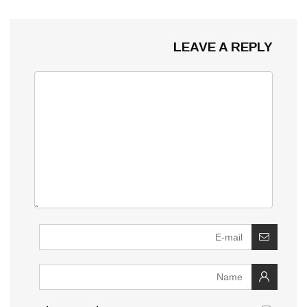
LEAVE A REPLY