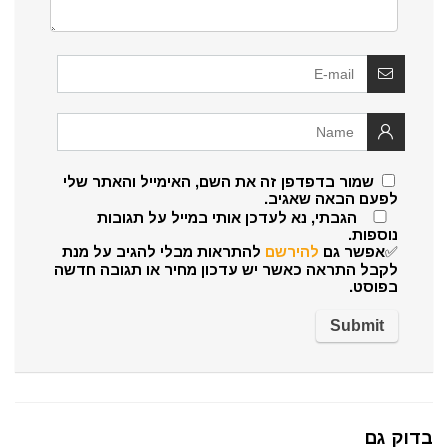
שמור בדפדפן זה את השם, האימייל והאתר שלי
לפעם הבאה שאגיב.
הגבתי, נא לעדכן אותי במייל על תגובות
נוספות.
✅אפשר גם
להירשם
להתראות מבלי להגיב על מנת
לקבל התראה כאשר יש עדכון מחיר או תגובה חדשה
בפוסט.
בדוק גם