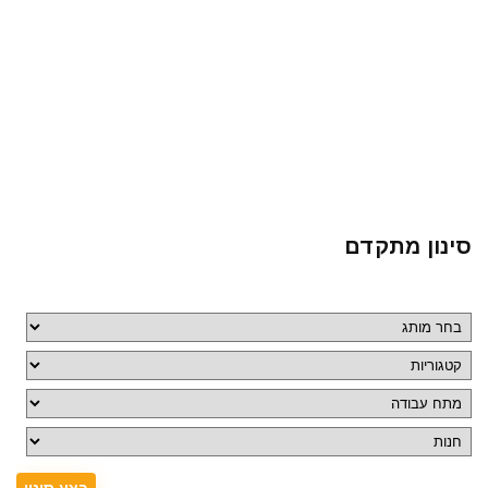
סינון מתקדם