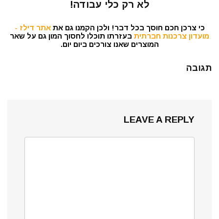
לא רק כלי עבודה!
כי צרכן חכם חוסך בכל דבר! ולכן הקמנו גם את
אתר דילז -
מועדון צרכנות חברתית
בעזרתו תוכלו לחסוך המון גם על שאר
המוצרים שאנו צורכים ביום יום.
תגובה
LEAVE A REPLY