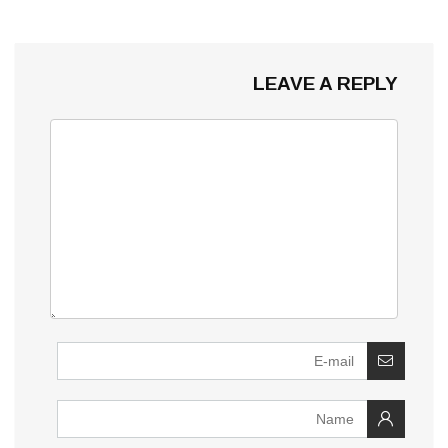
LEAVE A REPLY