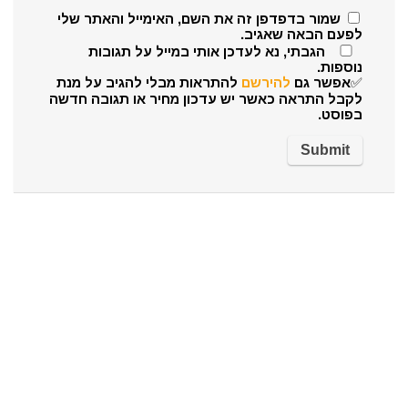
שמור בדפדפן זה את השם, האימייל והאתר שלי
לפעם הבאה שאגיב.
הגבתי, נא לעדכן אותי במייל על תגובות
נוספות.
✅אפשר גם
להירשם
להתראות מבלי להגיב על מנת
לקבל התראה כאשר יש עדכון מחיר או תגובה חדשה
בפוסט.