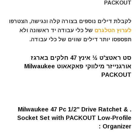
PACKOUT
לקבלת דילים נוספים בצורה קלה ונגישה, הצטרפו
לערוץ הטלגרם
של כלי עבודה יד ראשונה ולא
תפספסו יותר דילים שווים של כלי עבודה.
סט ראטצ'ט ½ אינץ 47 חלקים בארגז
אורגנייזר מילווקי פאקאאוט Milwaukee
PACKOUT
. Milwaukee 47 Pc 1/2” Drive Ratchet &
Socket Set with PACKOUT Low-Profile
Organizer :