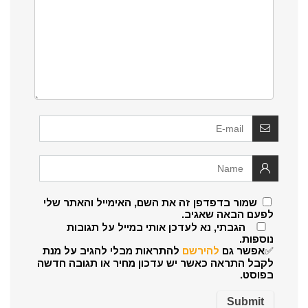
שמור בדפדפן זה את השם, האימייל והאתר שלי
לפעם הבאה שאגיב.
הגבתי, נא לעדכן אותי במייל על תגובות
נוספות.
✅אפשר גם
להירשם
להתראות מבלי להגיב על מנת
לקבל התראה כאשר יש עדכון מחיר או תגובה חדשה
בפוסט.