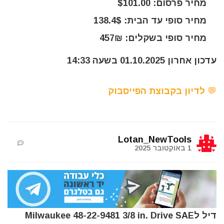
מחיר פרסום: $101.00
מחיר סופי עד הבית: 138.4$
מחיר סופי בשקלים: 457₪
עדכון אחרון 01.10.2025 בשעה 14:33
💬 לדיון בקבוצת הפייסבוק
Lotan_NewTools
1 באוקטובר 2025
דיל לMilwaukee 48-22-9481 3/8 in. Drive SAE