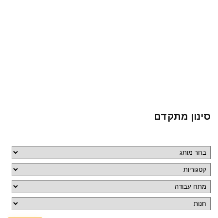
סינון מתקדם