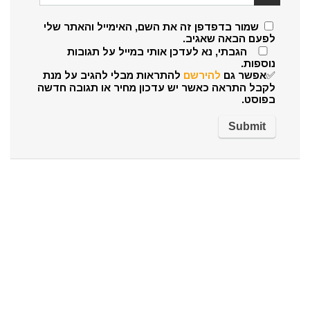
שמור בדפדפן זה את השם, האימייל והאתר שלי
לפעם הבאה שאגיב.
הגבתי, נא לעדכן אותי במייל על תגובות
נוספות.
✅אפשר גם
להירשם
להתראות מבלי להגיב על מנת
לקבל התראה כאשר יש עדכון מחיר או תגובה חדשה
בפוסט.