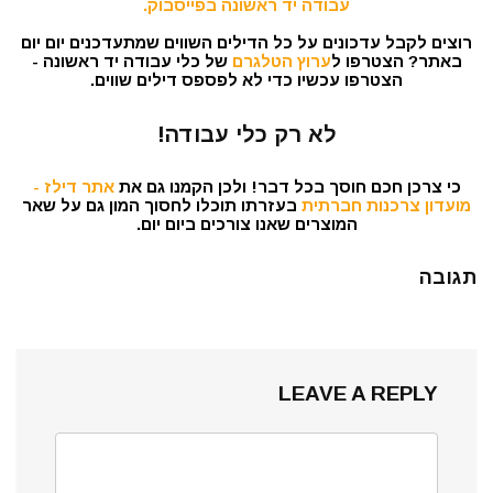
עבודה יד ראשונה בפייסבוק.
רוצים לקבל עדכונים על כל הדילים השווים שמתעדכנים יום יום
באתר? הצטרפו ל
ערוץ הטלגרם
של כלי עבודה יד ראשונה -
הצטרפו עכשיו כדי לא לפספס דילים שווים.
לא רק כלי עבודה!
כי צרכן חכם חוסך בכל דבר! ולכן הקמנו גם את
אתר דילז -
מועדון צרכנות חברתית
בעזרתו תוכלו לחסוך המון גם על שאר
המוצרים שאנו צורכים ביום יום.
תגובה
LEAVE A REPLY