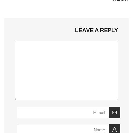
LEAVE A REPLY