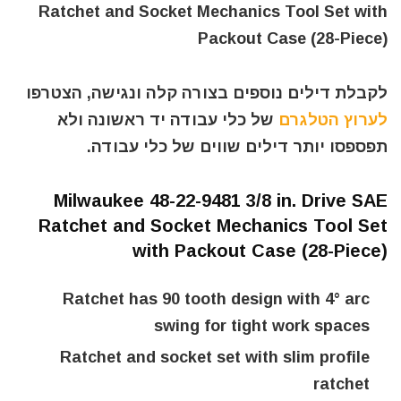
Ratchet and Socket Mechanics Tool Set with
Packout Case (28-Piece)
לקבלת דילים נוספים בצורה קלה ונגישה, הצטרפו
לערוץ הטלגרם
של כלי עבודה יד ראשונה ולא
תפספסו יותר דילים שווים של כלי עבודה.
Milwaukee 48-22-9481 3/8 in. Drive SAE
Ratchet and Socket Mechanics Tool Set
with Packout Case (28-Piece)
Ratchet has 90 tooth design with 4° arc
swing for tight work spaces
Ratchet and socket set with slim profile
ratchet