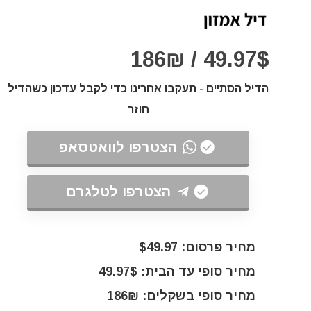
49.97$ / 186₪
הדיל הסתיים - תעקבו אחרינו כדי לקבל עדכון כשהדיל
חוזר
הצטרפו לוואטסאפ
הצטרפו לטלגרם
מחיר פרסום: $49.97
מחיר סופי עד הבית: 49.97$
מחיר סופי בשקלים: 186₪