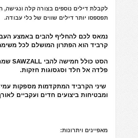
לקבלת דילים נוספים בצורה קלה ונגישה, 
תפספסו יותר דילים שווים של כלי עבודה.
קרביד הוא הפתרון המושלם לכל משימה
הסט כול
פלדה אל חלד וסגסוגות חזקות.
ומבטיחות ביצועים חדים ועקביים לאורך 
מאפיינים ויתרונות: