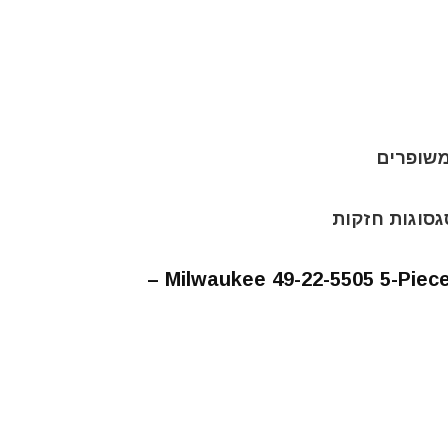
גסוגות חזקות
Milwaukee 49-22-5505 5-Piec