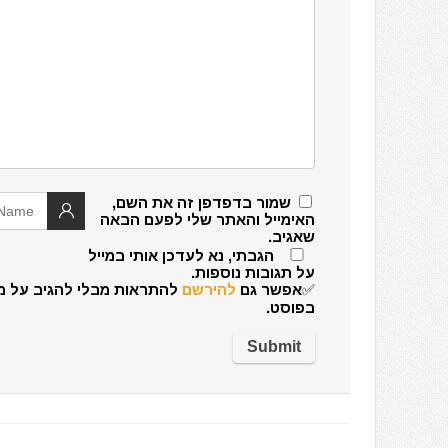
שמור בדפדפן זה את השם,
האימייל והאתר שלי לפעם הבאה
שאגיב.
הגבתי, נא לעדכן אותי במייל
על תגובות נוספות.
✅אפשר גם
להירשם
להתראות מבלי להגיב על מ
בפוסט.