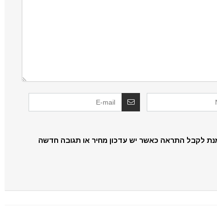
נת לקבל התראה כאשר יש עדכון מחיר או תגובה חדשה