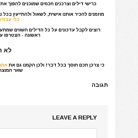
כרישי דילים וצרכנים חכמים שמוכנים להפוך את 
מוזמנים להכיר אותנו אישית, לשאול ולהתייעץ בכל 
כלי עבודה
רוצים לקבל עדכונים על כל הדילים השווים שמתעד
ראשונה - הצטרפו עכ
לא ר
כי צרכן חכם חוסך בכל דבר! ולכן הקמנו גם את
אתר 
שאר המוצרים
תגובה
LEAVE A REPLY