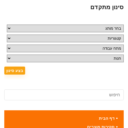
סינון מתקדם
דף הבית
סקירות מוצרים