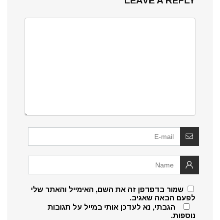
LEAVE A REPLY
שמור בדפדפן זה את השם, האימייל והאתר שלי
לפעם הבאה שאגיב.
הגבתי, נא לעדכן אותי במייל על תגובות
נוספות.