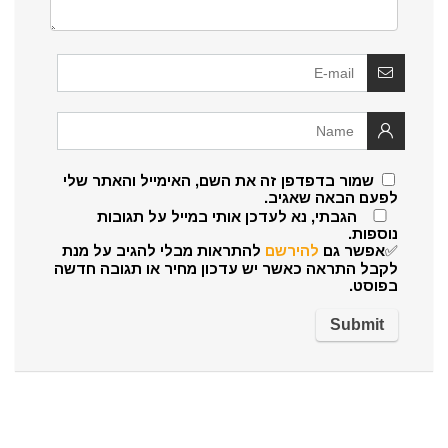
שמור בדפדפן זה את השם, האימייל והאתר שלי
לפעם הבאה שאגיב.
הגבתי, נא לעדכן אותי במייל על תגובות
נוספות.
✅אפשר גם
להירשם
להתראות מבלי להגיב על מנת
לקבל התראה כאשר יש עדכון מחיר או תגובה חדשה
בפוסט.