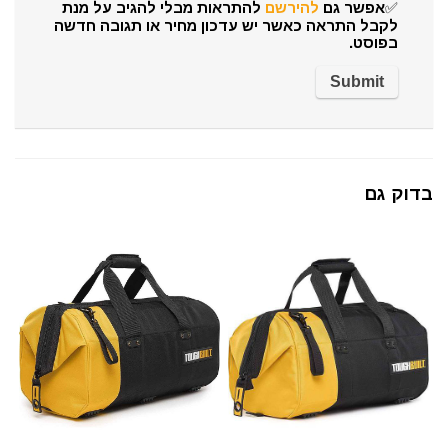
✅אפשר גם
להירשם
להתראות מבלי להגיב על מנת
לקבל התראה כאשר יש עדכון מחיר או תגובה חדשה
בפוסט.
בדוק גם