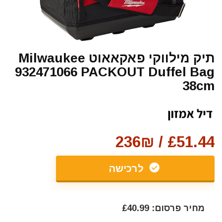
תיק מילווקי פאקאאוט Milwaukee
932471066 PACKOUT Duffel Bag
38cm
£51.44 / 236₪
לרכישה
מחיר פרסום: £40.99