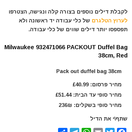
לקבלת דילים נוספים בצורה קלה ונגישה, הצטרפו
לערוץ הטלגרם
של כלי עבודה יד ראשונה ולא
תפספסו יותר דילים שווים של כלי עבודה.
Milwaukee 932471066 PACKOUT Duffel Bag
38cm, Red
Pack out duffel bag 38cm
מחיר פרסום: £40.99
מחיר סופי עד הבית: £51.44
מחיר סופי בשקלים: 236₪
שתף\י את הדיל