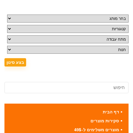
דף הבית
סקירות מוצרים
מוצרים משלימים ל-49$