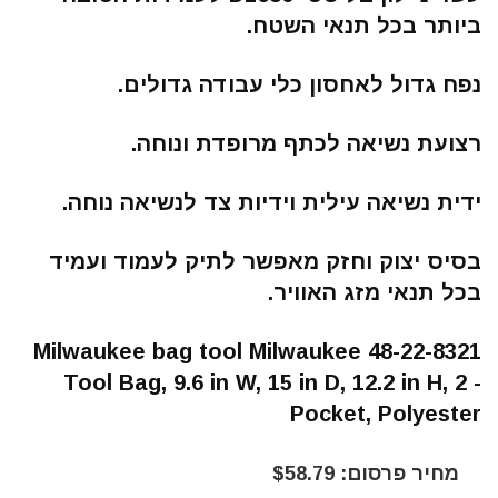
ביותר בכל תנאי השטח.
נפח גדול לאחסון כלי עבודה גדולים.
רצועת נשיאה לכתף מרופדת ונוחה.
ידית נשיאה עילית וידיות צד לנשיאה נוחה.
בסיס יצוק וחזק מאפשר לתיק לעמוד ועמיד
בכל תנאי מזג האוויר.
Milwaukee bag tool Milwaukee 48-22-8321
Tool Bag, 9.6 in W, 15 in D, 12.2 in H, 2 -
Pocket, Polyester
מחיר פרסום: $58.79