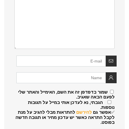
שמור בדפדפן זה את השם, האימייל והאתר שלי
לפעם הבאה שאגיב.
הגבתי, נא לעדכן אותי במייל על תגובות
נוספות.
✅אפשר גם
להירשם
להתראות מבלי להגיב על מנת
לקבל התראה כאשר יש עדכון מחיר או תגובה חדשה
בפוסט.