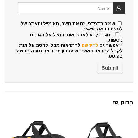
שמור בדפדפן זה את השם, האימייל והאתר שלי
לפעם הבאה שאגיב.
הגבתי, נא לעדכן אותי במייל על תגובות
נוספות.
✅אפשר גם
להירשם
להתראות מבלי להגיב על מנת
לקבל התראה כאשר יש עדכון מחיר או תגובה חדשה
בפוסט.
בדוק גם