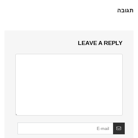
תגובה
LEAVE A REPLY