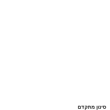
סינון מתקדם