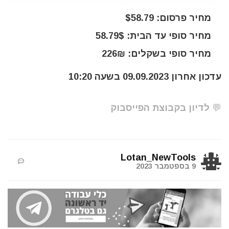
מחיר פרסום: $58.79
מחיר סופי עד הבית: 58.79$
מחיר סופי בשקלים: 226₪
עדכון אחרון 09.09.2023 בשעה 10:20
💬 לדיון בקבוצת הפייסבוק
Lotan_NewTools
9 בספטמבר 2023