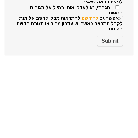
לפעם הבאה שאגיב.
הגבתי, נא לעדכן אותי במייל על תגובות
נוספות.
✅אפשר גם
להירשם
להתראות מבלי להגיב על מנת
לקבל התראה כאשר יש עדכון מחיר או תגובה חדשה
בפוסט.