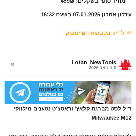
מחיר סופי בשקלים: 459₪
עדכון אחרון 07.01.2026 בשעה 16:32
💬 לדיון בקבוצת הפייסבוק
Lotan_NewTools
9 בינואר 2026
דיל לסט מברגת קלאץ' וראטצ'ט נטענים מילווקי
Milwaukee M12