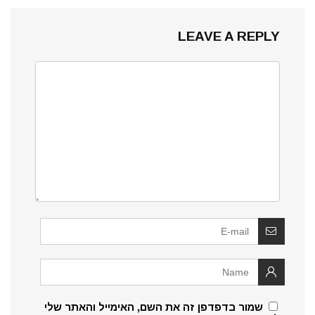
LEAVE A REPLY
שמור בדפדפן זה את השם, האימייל והאתר שלי