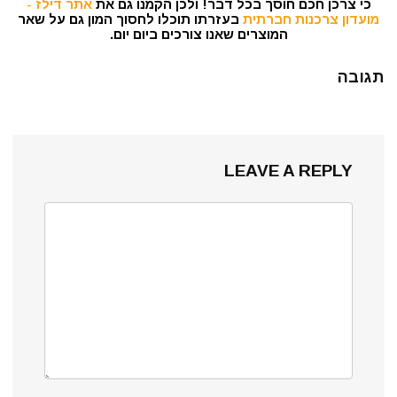
כי צרכן חכם חוסך בכל דבר! ולכן הקמנו גם את
אתר דילז -
מועדון צרכנות חברתית
בעזרתו תוכלו לחסוך המון גם על שאר
המוצרים שאנו צורכים ביום יום.
תגובה
LEAVE A REPLY