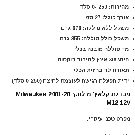
מהירות: 250 -0 סלד
אורך כולל: 27 סמ
משקל ללא סוללה: 670 גרם
משקל כולל סוללה: 855 גרם
מד סוללה מובנה בכלי
הינע 3/8 אינץ לחיבור בוקסות
תאורת לד בחזית הכלי
ידית הפעלה רגישה לעוצמת לחיצה (0-250 סלד)
מברגת קלאץ' מילווקי Milwaukee 2401-20
M12 12V
מפרט טכני עיקרי: