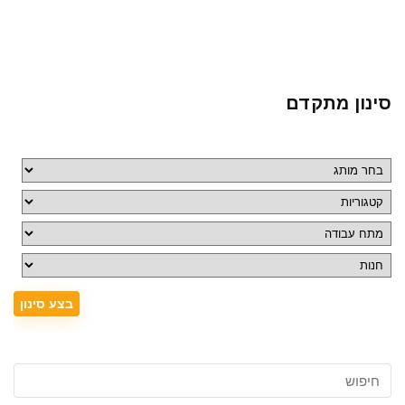
סינון מתקדם