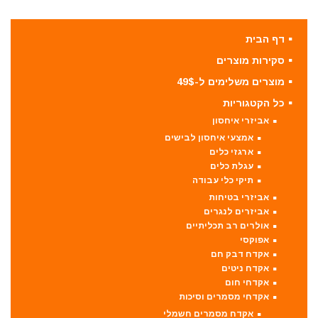
דף הבית
סקירות מוצרים
מוצרים משלימים ל-49$
כל הקטגוריות
אביזרי איחסון
אמצעי איחסון לבישים
ארגזי כלים
עגלת כלים
תיקי כלי עבודה
אביזרי בטיחות
אביזרים לנגרים
אולרים רב תכליתיים
אפוקסי
אקדח דבק חם
אקדח ניטים
אקדחי חום
אקדחי מסמרים וסיכות
אקדח מסמרים חשמלי