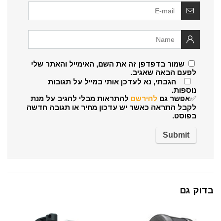
שמור בדפדפן זה את השם, האימייל והאתר שלי
לפעם הבאה שאגיב.
הגבתי, נא לעדכן אותי במייל על תגובות
נוספות.
✅אפשר גם
להירשם
להתראות מבלי להגיב על מנת
לקבל התראה כאשר יש עדכון מחיר או תגובה חדשה
בפוסט.
בדוק גם