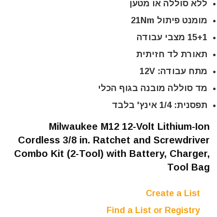
ללא סוללה או מטען
מומנט פיתול 21Nm
15+1 מצבי עבודה
תאורת לד חזיתית
מתח עבודה: 12V
מד סוללה מובנה בגוף הכלי
תפסנית: 1/4 אינץ' בלבד
Milwaukee M12 12-Volt Lithium-Ion
Cordless 3/8 in. Ratchet and Screwdriver
Combo Kit (2-Tool) with Battery, Charger,
Tool Bag
Create a List
Find a List or Registry