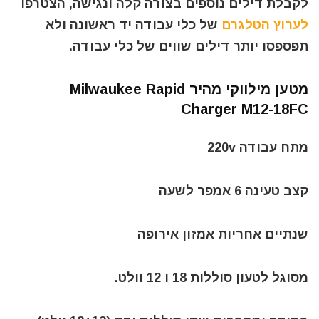
לקבלת דילים נוספים בצורה קלה ונגישה, הצטרפו
לערוץ הטלגרם
של כלי עבודה יד ראשונה ולא
תפספסו יותר דילים שווים של כלי עבודה.
מטען מילווקי מהיר Milwaukee Rapid
Charger M12-18FC
מתח עבודה 220v
קצב טעינה 6 אמפר לשעה
שנתיים אחריות אמזון אירופה
מסוגל לטעון סוללות 18 ו 12 וולט.