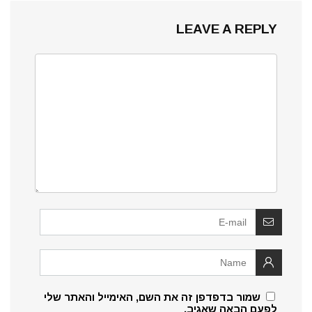
LEAVE A REPLY
שמור בדפדפן זה את השם, האימייל והאתר שלי
לפעם הבאה שאגיב.