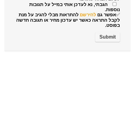
הגבתי, נא לעדכן אותי במייל על תגובות
נוספות.
✅אפשר גם
להירשם
להתראות מבלי להגיב על מנת
לקבל התראה כאשר יש עדכון מחיר או תגובה חדשה
בפוסט.