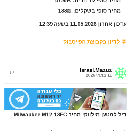
מחיר סופי עד הבית: 47.65£
מחיר סופי בשקלים: 188₪
עדכון אחרון 11.05.2026 בשעה 12:39
💬 לדיון בקבוצת הפייסבוק
Israel.Mazuz
11 במאי 2026
דיל למטען מילווקי מהיר Milwaukee M12-18FC