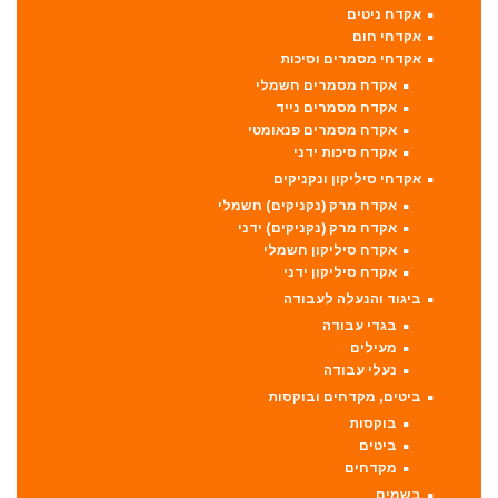
אקדח ניטים
אקדחי חום
אקדחי מסמרים וסיכות
אקדח מסמרים חשמלי
אקדח מסמרים נייד
אקדח מסמרים פנאומטי
אקדח סיכות ידני
אקדחי סיליקון ונקניקים
אקדח מרק (נקניקים) חשמלי
אקדח מרק (נקניקים) ידני
אקדח סיליקון חשמלי
אקדח סיליקון ידני
ביגוד והנעלה לעבודה
בגדי עבודה
מעילים
נעלי עבודה
ביטים, מקדחים ובוקסות
בוקסות
ביטים
מקדחים
בשמים