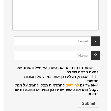
שמור בדפדפן זה את השם, האימייל והאתר שלי
לפעם הבאה שאגיב.
הגבתי, נא לעדכן אותי במייל על תגובות
נוספות.
✅אפשר גם
להירשם
להתראות מבלי להגיב על מנת
לקבל התראה כאשר יש עדכון מחיר או תגובה חדשה
בפוסט.