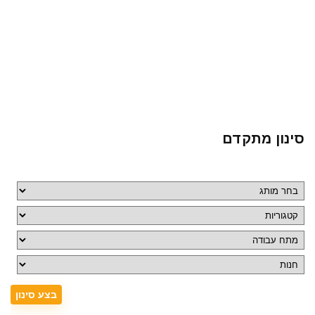
סינון מתקדם