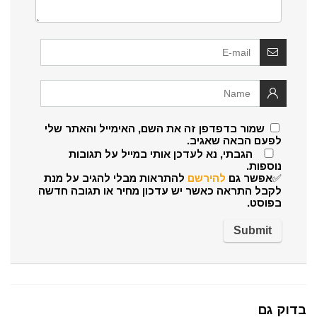
שמור בדפדפן זה את השם, האימייל והאתר שלי
לפעם הבאה שאגיב.
הגבתי, נא לעדכן אותי במייל על תגובות
נוספות.
✅אפשר גם
להירשם
להתראות מבלי להגיב על מנת
לקבל התראה כאשר יש עדכון מחיר או תגובה חדשה
בפוסט.
בדוק גם