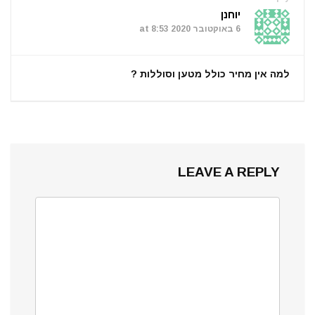
יוחנן
6 באוקטובר 2020 at 8:53
למה אין מחיר כולל מטען וסוללות ?
LEAVE A REPLY