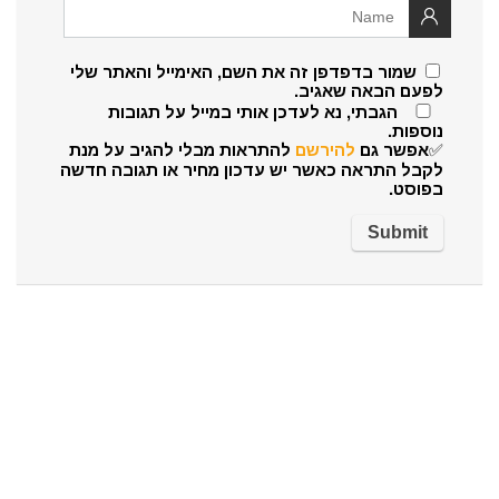
שמור בדפדפן זה את השם, האימייל והאתר שלי
לפעם הבאה שאגיב.
הגבתי, נא לעדכן אותי במייל על תגובות
נוספות.
✅אפשר גם
להירשם
להתראות מבלי להגיב על מנת
לקבל התראה כאשר יש עדכון מחיר או תגובה חדשה
בפוסט.