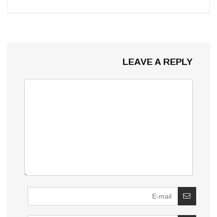
LEAVE A REPLY