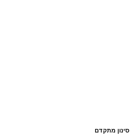
סינון מתקדם