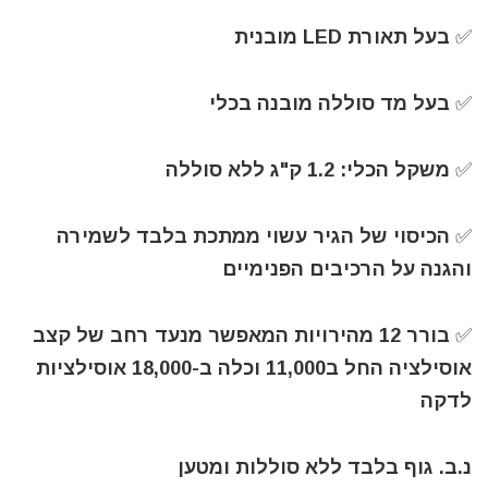
✅ בעל תאורת LED מובנית
✅ בעל מד סוללה מובנה בכלי
✅ משקל הכלי: 1.2 ק"ג ללא סוללה
✅ הכיסוי של הגיר עשוי ממתכת בלבד לשמירה
והגנה על הרכיבים הפנימיים
✅ בורר 12 מהירויות המאפשר מנעד רחב של קצב
אוסילציה החל ב11,000 וכלה ב-18,000 אוסילציות
לדקה
נ.ב. גוף בלבד ללא סוללות ומטען