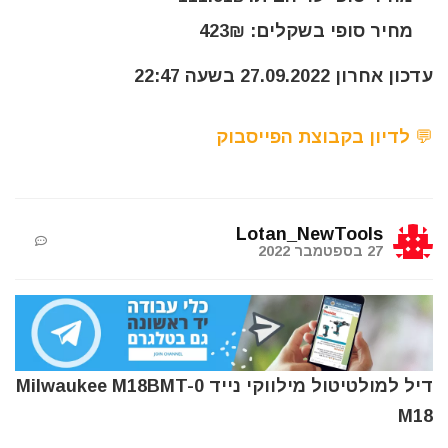
מחיר סופי בשקלים: 423₪
עדכון אחרון 27.09.2022 בשעה 22:47
💬 לדיון בקבוצת הפייסבוק
Lotan_NewTools
27 בספטמבר 2022
דיל למולטיטול מילווקי נייד Milwaukee M18BMT-0
M18