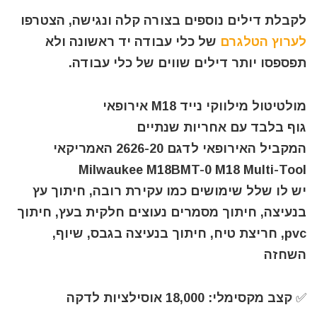
לקבלת דילים נוספים בצורה קלה ונגישה, הצטרפו
לערוץ הטלגרם
של כלי עבודה יד ראשונה ולא
תפספסו יותר דילים שווים של כלי עבודה.
מולטיטול מילווקי נייד M18 אירופאי
גוף בלבד עם אחריות שנתיים
המקביל האירופאי לדגם 2626-20 האמריקאי
Milwaukee M18BMT-0 M18 Multi-Tool
יש לו שלל שימושים כמו עקירת רובה, חיתוך עץ
בנעיצה, חיתוך מסמרים נעוצים חלקית בעץ, חיתוך
pvc, חריצת טיח, חיתוך בנעיצה בגבס, שיוף,
השחזה
✅ קצב מקסימלי: 18,000 אוסילציות לדקה