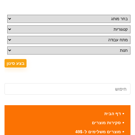
דף הבית
סקירות מוצרים
מוצרים משלימים ל-49$