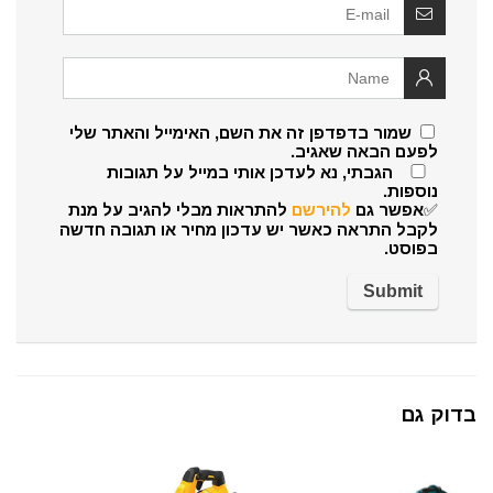
שמור בדפדפן זה את השם, האימייל והאתר שלי
לפעם הבאה שאגיב.
הגבתי, נא לעדכן אותי במייל על תגובות
נוספות.
✅אפשר גם
להירשם
להתראות מבלי להגיב על מנת
לקבל התראה כאשר יש עדכון מחיר או תגובה חדשה
בפוסט.
בדוק גם