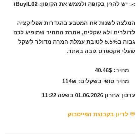
✂️ יש להזין בקופה ולממש את הקופון: iBuyIL02
המלצה לשנות את המטבע בהגדרות אפליקציה
לדולרים ולא שקלים, אחרת המחיר שמופיע לכם
גבוה ב5.5% לטובת עמלת המרה מדולר לשקל
שעלי אקספרס גובה באתר.
מחיר: 40.46$
מחיר סופי בשקלים: 114₪
עדכון אחרון 01.06.2026 בשעה 11:22
💬 לדיון בקבוצת הפייסבוק