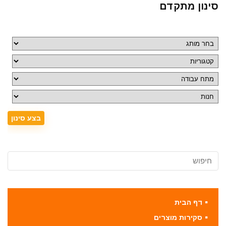
סינון מתקדם
דף הבית
סקירות מוצרים