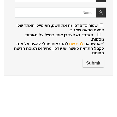
שמור בדפדפן זה את השם, האימייל והאתר שלי
לפעם הבאה שאגיב.
הגבתי, נא לעדכן אותי במייל על תגובות
נוספות.
✅אפשר גם
להירשם
להתראות מבלי להגיב על מנת
לקבל התראה כאשר יש עדכון מחיר או תגובה חדשה
בפוסט.