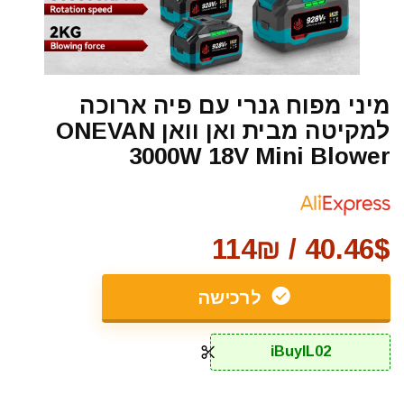
מיני מפוח גנרי עם פיה ארוכה
למקיטה מבית ואן וואן ONEVAN
3000W 18V Mini Blower
40.46$ / 114₪
לרכישה
iBuyIL02