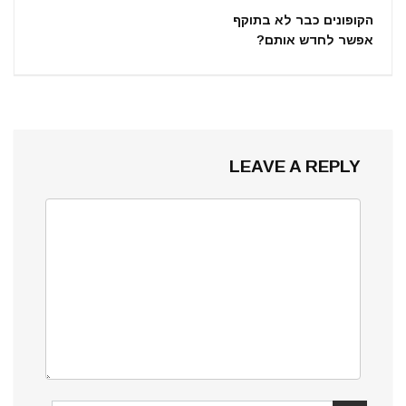
הקופונים כבר לא בתוקף
אפשר לחדש אותם?
LEAVE A REPLY