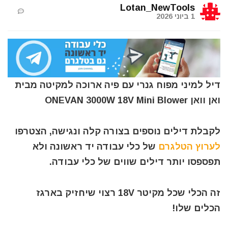
Lotan_NewTools
1 ביוני 2026
דיל למיני מפוח גנרי עם פיה ארוכה למקיטה מבית
ואן וואן ONEVAN 3000W 18V Mini Blower
לקבלת דילים נוספים בצורה קלה ונגישה, הצטרפו
לערוץ הטלגרם
של כלי עבודה יד ראשונה ולא
תפספסו יותר דילים שווים של כלי עבודה.
זה הכלי שכל מקיטר 18V רצוי שיחזיק בארגז
הכלים שלו!