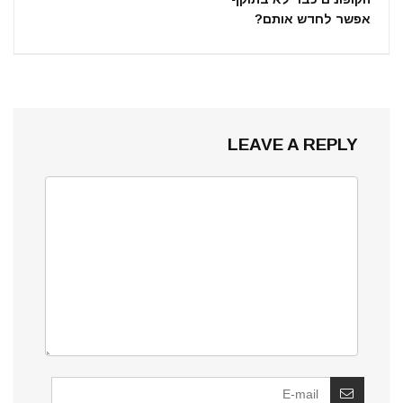
אפשר לחדש אותם?
LEAVE A REPLY