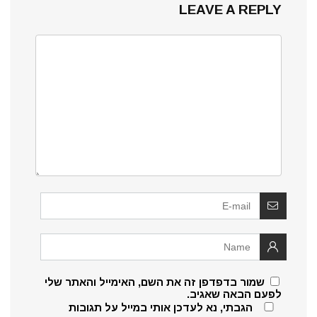
LEAVE A REPLY
שמור בדפדפן זה את השם, האימייל והאתר שלי
לפעם הבאה שאגיב.
הגבתי, נא לעדכן אותי במייל על תגובות