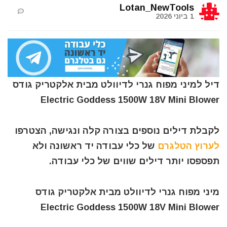
Lotan_NewTools
1 ביוני 2026
דיל למיני מפוח גנרי לדיוולט מבית אלקטריק גודס
Electric Goddess 1500W 18V Mini Blower
לקבלת דילים נוספים בצורה קלה ונגישה, הצטרפו
לערוץ הטלגרם
של כלי עבודה יד ראשונה ולא
תפספסו יותר דילים שווים של כלי עבודה.
מיני מפוח גנרי לדיוולט מבית אלקטריק גודס
Electric Goddess 1500W 18V Mini Blower