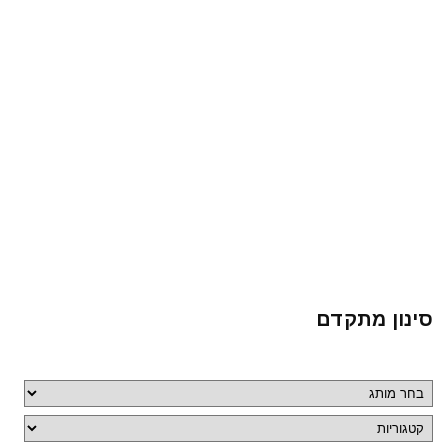
סינון מתקדם