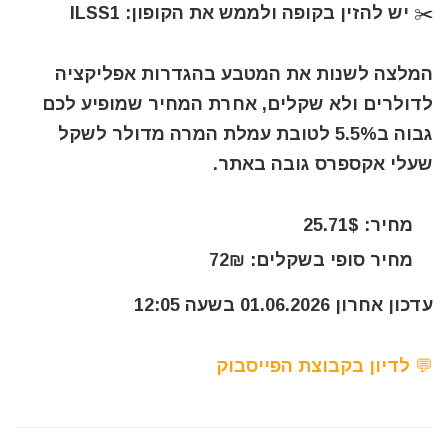
✂️ יש להזין בקופה ולממש את הקופון: ILSS1
המלצה לשנות את המטבע בהגדרות אפליקציה
לדולרים ולא שקלים, אחרת המחיר שמופיע לכם
גבוה ב5.5% לטובת עמלת המרה מדולר לשקל
שעלי אקספרס גובה באתר.
מחיר: 25.71$
מחיר סופי בשקלים: 72₪
עדכון אחרון 01.06.2026 בשעה 12:05
💬 לדיון בקבוצת הפייסבוק