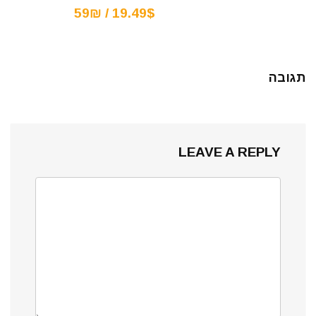
19.49$ / 59₪
תגובה
LEAVE A REPLY