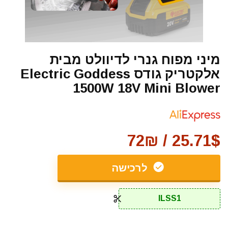
מיני מפוח גנרי לדיוולט מבית
אלקטריק גודס Electric Goddess
1500W 18V Mini Blower
25.71$ / 72₪
לרכישה
ILSS1