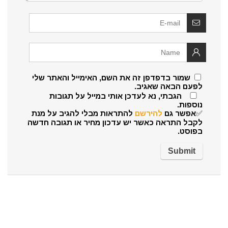
שמור בדפדפן זה את השם, האימייל והאתר שלי
לפעם הבאה שאגיב.
הגבתי, נא לעדכן אותי במייל על תגובות
נוספות.
✅אפשר גם
להירשם
להתראות מבלי להגיב על מנת
לקבל התראה כאשר יש עדכון מחיר או תגובה חדשה
בפוסט.