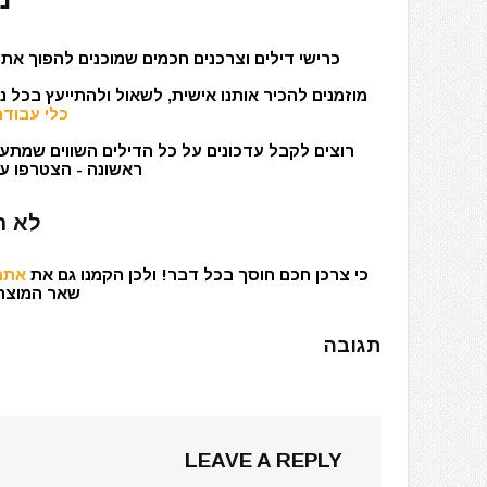
כרישי דילים וצרכנים חכמים שמוכנים להפוך את 
מוזמנים להכיר אותנו אישית, לשאול ולהתייעץ בכל 
כלי עבודה
רוצים לקבל עדכונים על כל הדילים השווים שמתעד
ראשונה - הצטרפו עכ
לא ר
כי צרכן חכם חוסך בכל דבר! ולכן הקמנו גם את
אתר 
שאר המוצרים
תגובה
LEAVE A REPLY