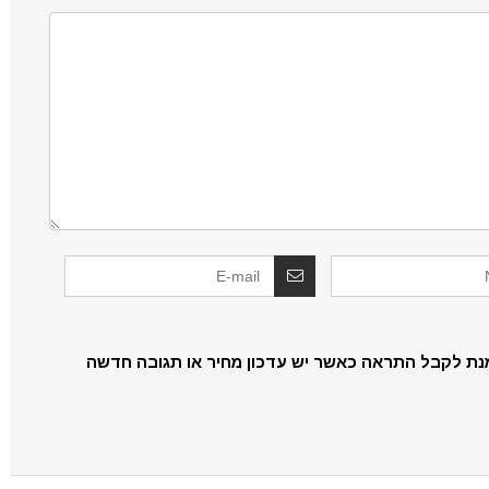
נת לקבל התראה כאשר יש עדכון מחיר או תגובה חדשה