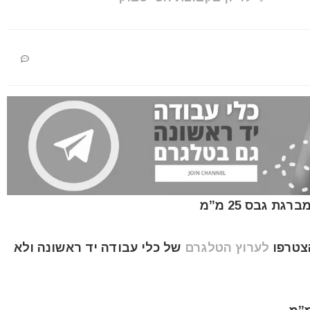
הצטרפו
לערוץ הטלגרם
של כלי עבודה יד ראשונה ולא