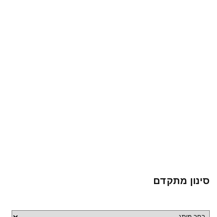
סינון מתקדם