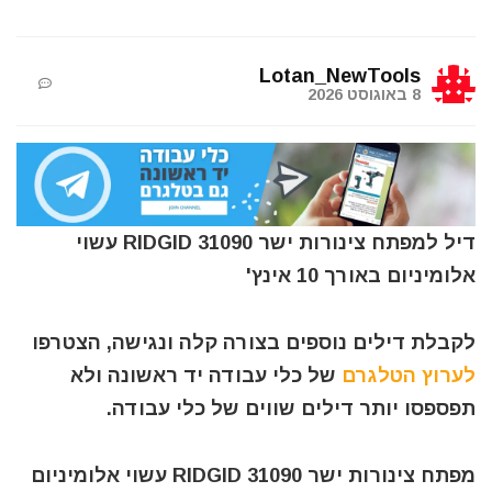
Lotan_NewTools
8 באוגוסט 2026
דיל למפתח צינורות ישר RIDGID 31090 עשוי
אלומיניום באורך 10 אינץ'
לקבלת דילים נוספים בצורה קלה ונגישה, הצטרפו
לערוץ הטלגרם
של כלי עבודה יד ראשונה ולא
תפספסו יותר דילים שווים של כלי עבודה.
מפתח צינורות ישר RIDGID 31090 עשוי אלומיניום