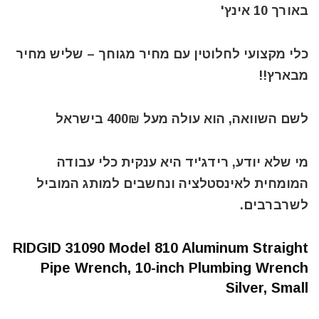
באורך 10 אינץ'
כלי מקצועי לחלוטין עם מחיר מגוחך – שליש מחיר
מבארץ!!
לשם השוואה, הוא עולה מעל 400₪ בישראל
מי שלא יודע, רידג'יד היא ענקית כלי עבודה
המומחית לאינסטלציה ונחשבים למותג המוביל
לשרברבים.
RIDGID 31090 Model 810 Aluminum Straight
Pipe Wrench, 10-inch Plumbing Wrench
Silver, Small