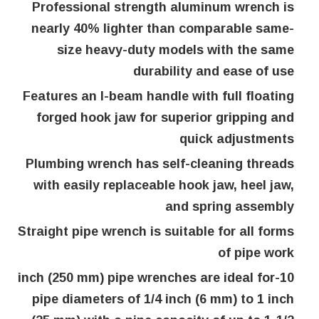
Professional strength aluminum wrench is
nearly 40% lighter than comparable same-
size heavy-duty models with the same
durability and ease of use
Features an I-beam handle with full floating
forged hook jaw for superior gripping and
quick adjustments
Plumbing wrench has self-cleaning threads
with easily replaceable hook jaw, heel jaw,
and spring assembly
Straight pipe wrench is suitable for all forms
of pipe work
10-inch (250 mm) pipe wrenches are ideal for
pipe diameters of 1/4 inch (6 mm) to 1 inch