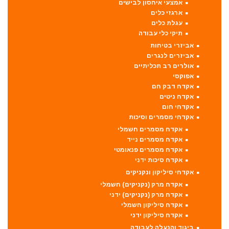
אמצעי איחסון לבישים
ארגזי כלים
עגלת כלים
תיקי כלי עבודה
אביזרי בטיחות
אביזרים לנגרים
אולרים רב תכליתיים
אפוקסי
אקדח דבק חם
אקדח ניטים
אקדחי חום
אקדחי מסמרים וסיכות
אקדח מסמרים חשמלי
אקדח מסמרים נייד
אקדח מסמרים פנאומטי
אקדח סיכות ידני
אקדחי סיליקון ונקניקים
אקדח מרק (נקניקים) חשמלי
אקדח מרק (נקניקים) ידני
אקדח סיליקון חשמלי
אקדח סיליקון ידני
ביגוד והנעלה לעבודה