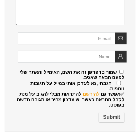
שמור בדפדפן זה את השם, האימייל והאתר שלי
לפעם הבאה שאגיב.
הגבתי, נא לעדכן אותי במייל על תגובות
נוספות.
✅אפשר גם
להירשם
להתראות מבלי להגיב על מנת
לקבל התראה כאשר יש עדכון מחיר או תגובה חדשה
בפוסט.