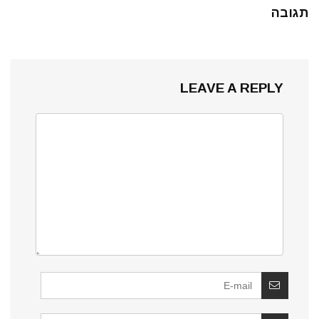
תגובה
LEAVE A REPLY