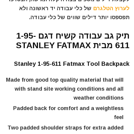
לערוץ הטלגרם
של כלי עבודה יד ראשונה ולא
תפספסו יותר דילים שווים של כלי עבודה.
תיק גב עבודה קשיח דגם 1-95-
611 מבית STANLEY FATMAX
Stanley 1-95-611 Fatmax Tool Backpack
Made from good top quality material that will
with stand site working conditions and all
weather conditions
Padded back for comfort and a weightless
feel
Two padded shoulder straps for extra added