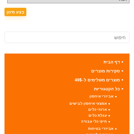
דף הבית
סקירות מוצרים
מוצרים משלימים ל-49$
כל הקטגוריות
אביזרי איחסון
אמצעי איחסון לבישים
ארגזי כלים
עגלת כלים
תיקי כלי עבודה
אביזרי בטיחות