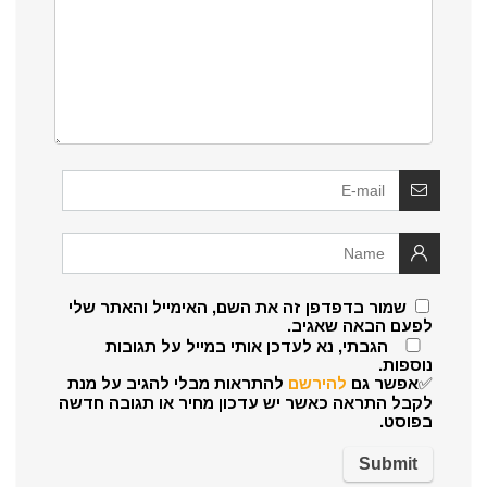
שמור בדפדפן זה את השם, האימייל והאתר שלי
לפעם הבאה שאגיב.
הגבתי, נא לעדכן אותי במייל על תגובות
נוספות.
✅אפשר גם
להירשם
להתראות מבלי להגיב על מנת
לקבל התראה כאשר יש עדכון מחיר או תגובה חדשה
בפוסט.