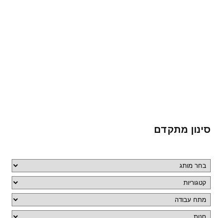
סינון מתקדם