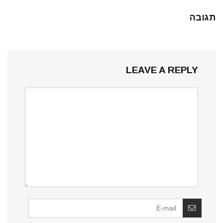
תגובה
LEAVE A REPLY