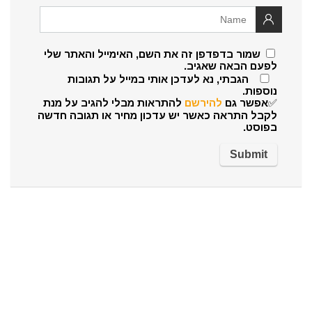
שמור בדפדפן זה את השם, האימייל והאתר שלי
לפעם הבאה שאגיב.
הגבתי, נא לעדכן אותי במייל על תגובות
נוספות.
✅אפשר גם
להירשם
להתראות מבלי להגיב על מנת
לקבל התראה כאשר יש עדכון מחיר או תגובה חדשה
בפוסט.