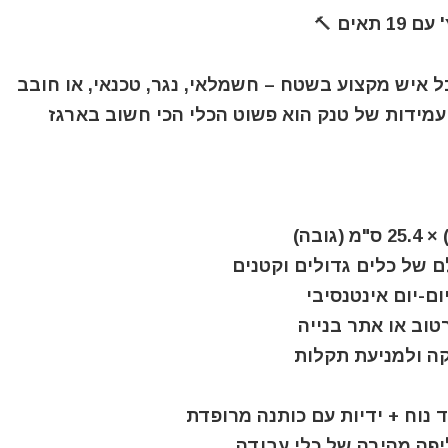
ל איש מקצוע בשטח – חשמלאי, נגר, טכנאי, או חובב
ל ועמידות של טנק הוא פשוט הכלי הכי חשוב בארגז
טוב או אתר בנייה
קה ולמניעת תקלות
יפה מהירה של כלי עבודה