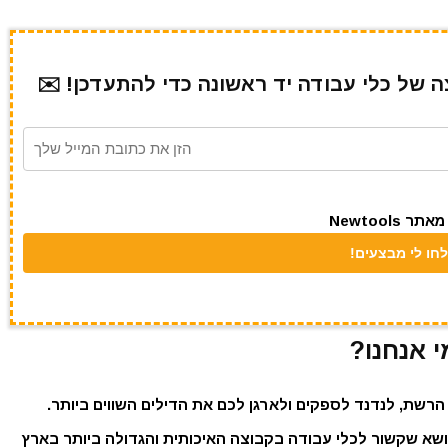
של כלי עבודה יד ראשונה כדי להתעדכן! ✉️
Newtool
י אנחנו?
הרשת, לנדנד לספקים ולארגן לכם את הדילים השווים ביותר.
נושא שקשור לכלי עבודה בקבוצה האיכותית והגדולה ביותר בארץ