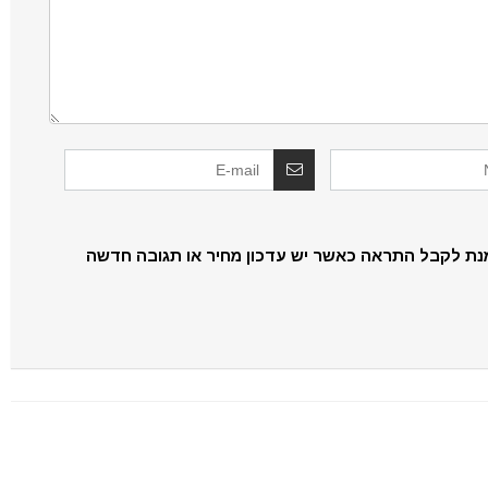
נת לקבל התראה כאשר יש עדכון מחיר או תגובה חדשה