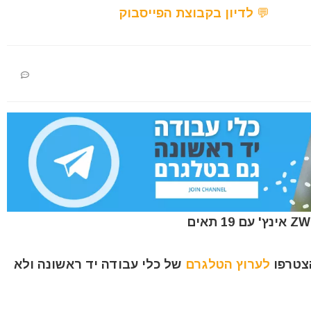
💬 לדיון בקבוצת הפייסבוק
הצטרפו
לערוץ הטלגרם
של כלי עבודה יד ראשונה ולא