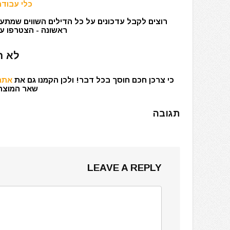
כלי עבודה
רוצים לקבל עדכונים על כל הדילים השווים שמתעד
ראשונה - הצטרפו עכ
לא ר
כי צרכן חכם חוסך בכל דבר! ולכן הקמנו גם את
אתר 
שאר המוצרים
תגובה
LEAVE A REPLY