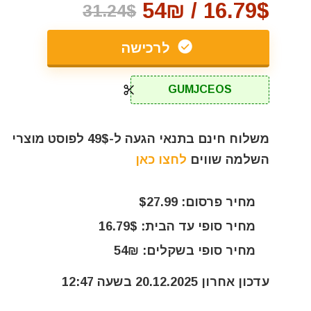
16.79$ / 54₪
31.24$
לרכישה
GUMJCEOS
משלוח חינם בתנאי הגעה ל-49$ לפוסט מוצרי
השלמה שווים
לחצו כאן
מחיר פרסום: $27.99
מחיר סופי עד הבית: 16.79$
מחיר סופי בשקלים: 54₪
עדכון אחרון 20.12.2025 בשעה 12:47