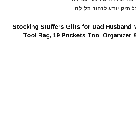
ל תיק יודע לזהור בלילה
Stocking Stuffers Gifts for Dad Husband 
Tool Bag, 19 Pockets Tool Organizer &