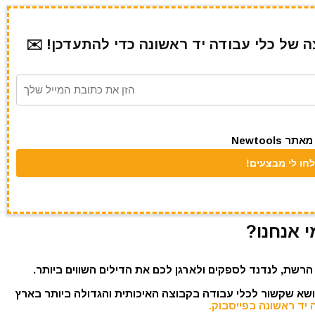
של כלי עבודה יד ראשונה כדי להתעדכן! ✉️
Newtool
י אנחנו?
הרשת, לנדנד לספקים ולארגן לכם את הדילים השווים ביותר.
נושא שקשור לכלי עבודה בקבוצה האיכותית והגדולה ביותר בארץ
 יד ראשונה בפייסבוק.