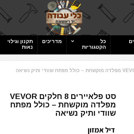
ם
כל
מדריכים
תקנון וגילוי
הקטגוריות
נאות
סט פלאיירים 8 חלקים VEVOR
מפלדה מוקשחת – כולל מפתח
שוודי ותיק נשיאה