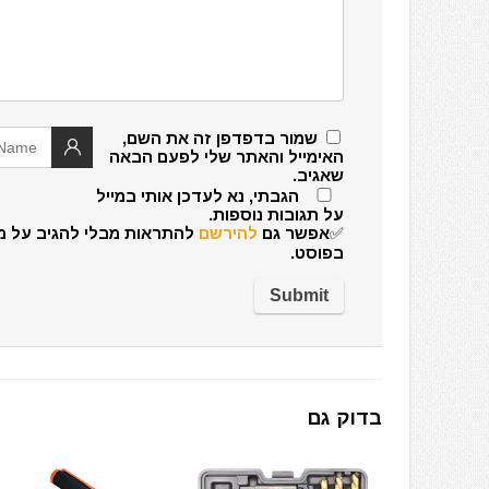
שמור בדפדפן זה את השם,
האימייל והאתר שלי לפעם הבאה
שאגיב.
הגבתי, נא לעדכן אותי במייל
על תגובות נוספות.
✅אפשר גם
להירשם
להתראות מבלי להגיב על מ
בפוסט.
בדוק גם