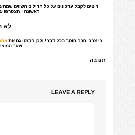
רוצים לקבל עדכונים על כל הדילים השווים שמתעד
ראשונה - הצטרפו עכ
לא ר
כי צרכן חכם חוסך בכל דבר! ולכן הקמנו גם את
אתר 
שאר המוצרים
תגובה
LEAVE A REPLY