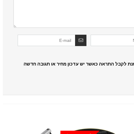
נת לקבל התראה כאשר יש עדכון מחיר או תגובה חדשה