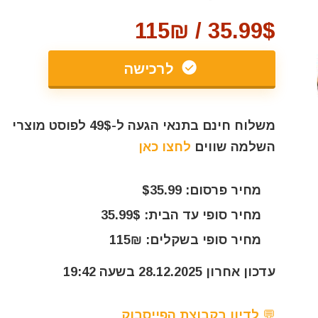
35.99$ / 115₪
לרכישה
משלוח חינם בתנאי הגעה ל-49$ לפוסט מוצרי
השלמה שווים
לחצו כאן
מחיר פרסום: $35.99
מחיר סופי עד הבית: 35.99$
מחיר סופי בשקלים: 115₪
עדכון אחרון 28.12.2025 בשעה 19:42
💬 לדיון בקבוצת הפייסבוק