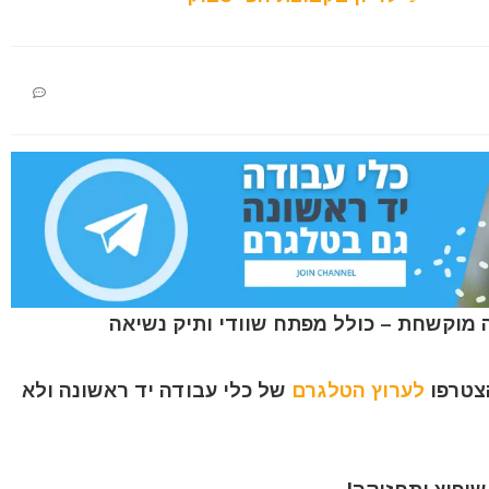
הצטרפו
לערוץ הטלגרם
של כלי עבודה יד ראשונה ולא