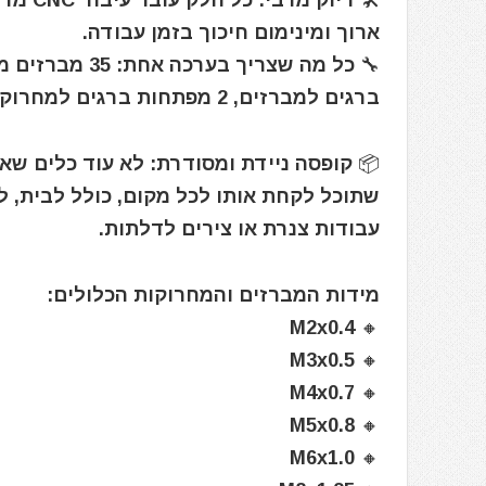
ארוך ומינימום חיכוך בזמן עבודה.
ברגים למברזים, 2 מפתחות ברגים למחרוקות, ומפתח T אחד.
📦 קופסה ניידת ומסודרת: לא עוד כלים שאו
שתוכל לקחת אותו לכל מקום, כולל לבית, ל
עבודות צנרת או צירים לדלתות.
מידות המברזים והמחרוקות הכלולים:
🔸 M2x0.4
🔸 M3x0.5
🔸 M4x0.7
🔸 M5x0.8
🔸 M6x1.0