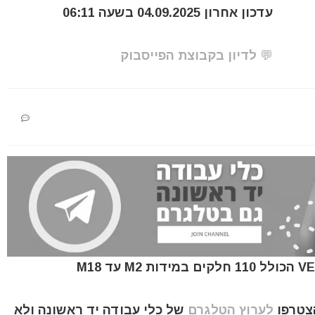
עדכון אחרון 04.09.2025 בשעה 06:11
💬 לדיון בקבוצת הפייסבוק
הצטרפו
לערוץ הטלגרם
של כלי עבודה יד ראשונה ולא