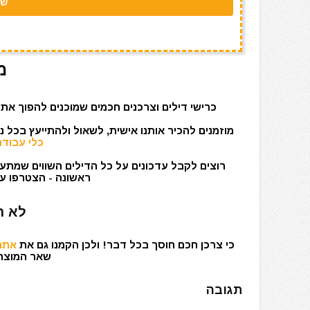
מ
כרישי דילים וצרכנים חכמים שמוכנים להפוך את 
מוזמנים להכיר אותנו אישית, לשאול ולהתייעץ בכל 
כלי עבודה
רוצים לקבל עדכונים על כל הדילים השווים שמתעד
ראשונה - הצטרפו עכ
לא ר
כי צרכן חכם חוסך בכל דבר! ולכן הקמנו גם את
אתר 
שאר המוצרים
תגובה