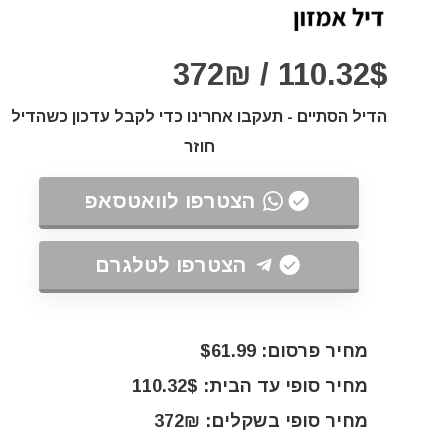
110.32$ / 372₪
הדיל הסתיים - תעקבו אחרינו כדי לקבל עדכון כשהדיל
חוזר
הצטרפו לוואטסאפ
הצטרפו לטלגרם
מחיר פרסום: $61.99
מחיר סופי עד הבית: 110.32$
מחיר סופי בשקלים: 372₪