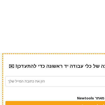
של כלי עבודה יד ראשונה כדי להתעדכן! ✉️
Newtool