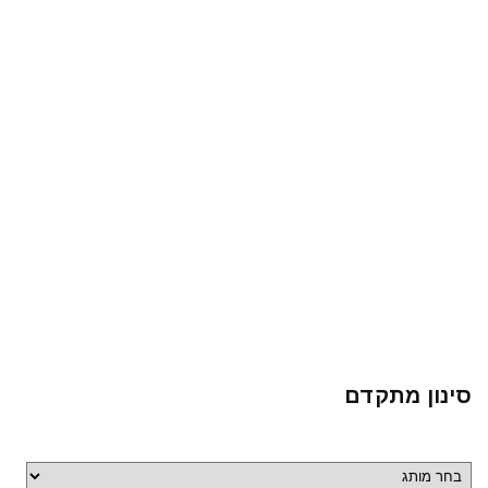
סינון מתקדם