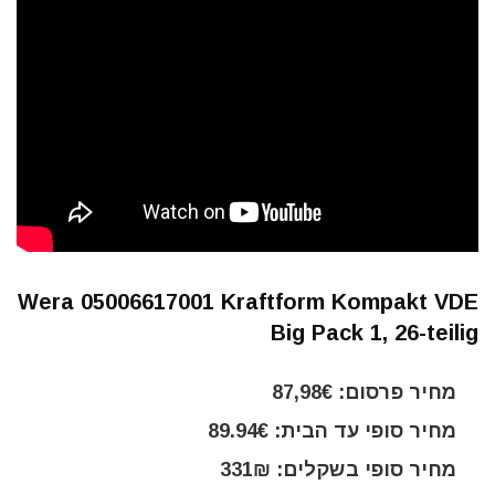
Wera 05006617001 Kraftform Kompakt VDE
Big Pack 1, 26-teilig
מחיר פרסום: 87,98€
מחיר סופי עד הבית: 89.94€
מחיר סופי בשקלים: 331₪