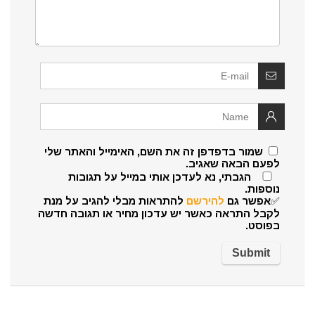
שמור בדפדפן זה את השם, האימייל והאתר שלי
לפעם הבאה שאגיב.
הגבתי, נא לעדכן אותי במייל על תגובות
נוספות.
✅אפשר גם
להירשם
להתראות מבלי להגיב על מנת
לקבל התראה כאשר יש עדכון מחיר או תגובה חדשה
בפוסט.