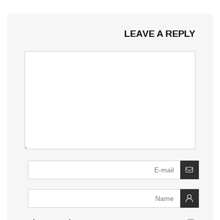
LEAVE A REPLY