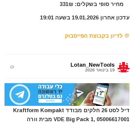
מחיר סופי בשקלים: 331₪
עדכון אחרון 19.01.2026 בשעה 19:01
💬 לדיון בקבוצת הפייסבוק
Lotan_NewTools
19 בינואר 2026
דיל לסט 26 חלקים מבודד Kraftform Kompakt
VDE Big Pack 1, 05006617001 מבית וורה