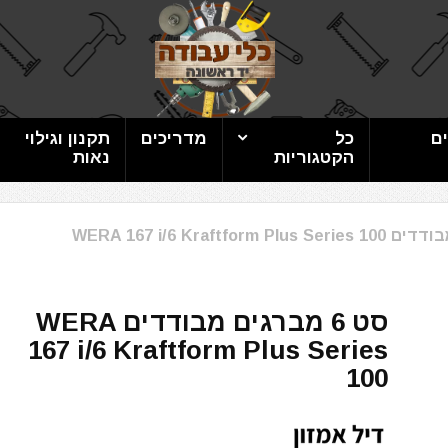
ם
כל
מדריכים
תקנון וגילוי
הקטגוריות
נאות
סט 6 מברגים מבודדים WERA
167 i/6 Kraftform Plus Series
100