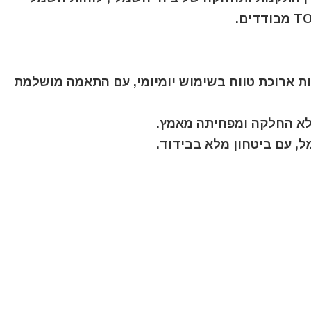
ת ארוכת טווח בשימוש יומיומי, עם התאמה מושלמת
לא החלקה ומפחיתה מאמץ.
, עם ביטחון מלא בבידוד.