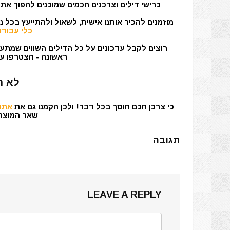
כרישי דילים וצרכנים חכמים שמוכנים להפוך את 
מוזמנים להכיר אותנו אישית, לשאול ולהתייעץ בכל 
כלי עבודה
רוצים לקבל עדכונים על כל הדילים השווים שמתעד
ראשונה - הצטרפו עכ
לא ר
כי צרכן חכם חוסך בכל דבר! ולכן הקמנו גם את
אתר 
שאר המוצרים
תגובה
LEAVE A REPLY