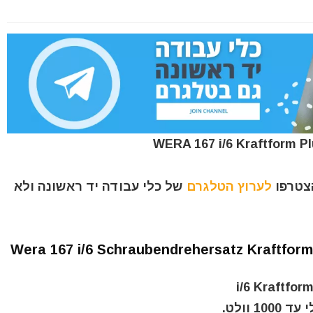
הצטרפו
לערוץ הטלגרם
של כלי עבודה יד ראשונה ולא
Wera 167 i/6 Schraubendrehersatz Kraftform P