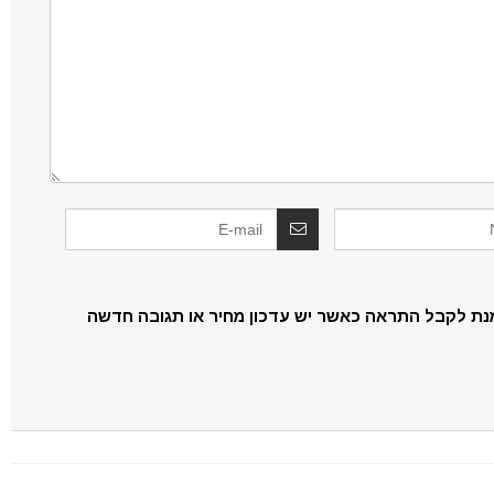
נת לקבל התראה כאשר יש עדכון מחיר או תגובה חדשה