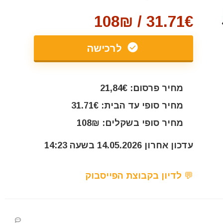
31.71€ / 108₪
לרכישה
מחיר פרסום: 21,84€
מחיר סופי עד הבית: 31.71€
מחיר סופי בשקלים: 108₪
עדכון אחרון 14.05.2026 בשעה 14:23
💬 לדיון בקבוצת הפייסבוק