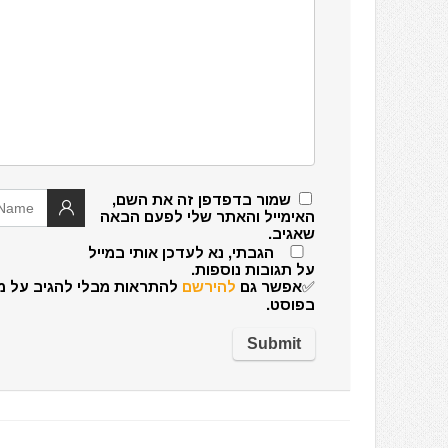
שמור בדפדפן זה את השם,
האימייל והאתר שלי לפעם הבאה
שאגיב.
הגבתי, נא לעדכן אותי במייל
על תגובות נוספות.
✅אפשר גם
להירשם
להתראות מבלי להגיב על מ
בפוסט.