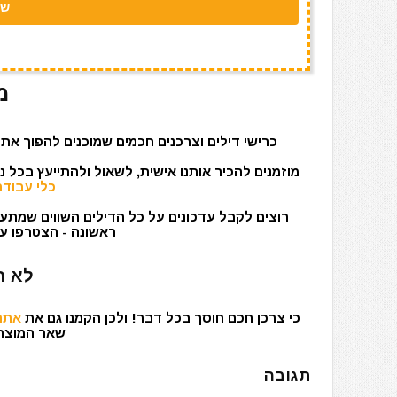
מ
כרישי דילים וצרכנים חכמים שמוכנים להפוך את 
מוזמנים להכיר אותנו אישית, לשאול ולהתייעץ בכל 
כלי עבודה
רוצים לקבל עדכונים על כל הדילים השווים שמתעד
ראשונה - הצטרפו עכ
לא ר
כי צרכן חכם חוסך בכל דבר! ולכן הקמנו גם את
אתר 
שאר המוצרים
תגובה