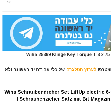
הצטרפו
לערוץ הטלגרם
של כלי עבודה יד ראשונה ולא
Wiha Schraubendreher Set LiftUp electric 6-t
I Schraubenzieher Satz mit Bit Magazin a