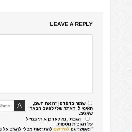
LEAVE A REPLY
שמור בדפדפן זה את השם,
האימייל והאתר שלי לפעם הבאה
שאגיב.
הגבתי, נא לעדכן אותי במייל
על תגובות נוספות.
✅אפשר גם
להירשם
להתראות מבלי להגיב על מ