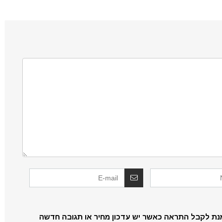
נת לקבל התראה כאשר יש עדכון מחיר או תגובה חדשה