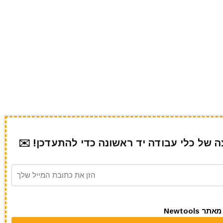
של כלי עבודה יד ראשונה כדי להתעדכן! ✉️
Newtool