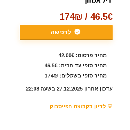
46.5€ / 174₪
לרכישה
מחיר פרסום: 42,00€
מחיר סופי עד הבית: 46.5€
מחיר סופי בשקלים: 174₪
עדכון אחרון 27.12.2025 בשעה 22:08
💬 לדיון בקבוצת הפייסבוק