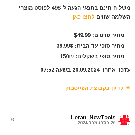
משלוח חינם בתנאי הגעה ל-49$ לפוסט מוצרי
השלמה שווים
לחצו כאן
מחיר פרסום: $49.99
מחיר סופי עד הבית: 39.99$
מחיר סופי בשקלים: 150₪
עדכון אחרון 26.09.2024 בשעה 07:52
💬 לדיון בקבוצת הפייסבוק
Lotan_NewTools
26 בספטמבר 2024