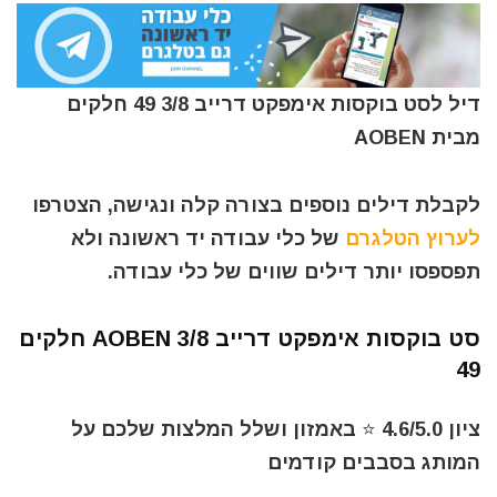
דיל לסט בוקסות אימפקט דרייב 3/8 49 חלקים
מבית AOBEN
לקבלת דילים נוספים בצורה קלה ונגישה, הצטרפו
לערוץ הטלגרם
של כלי עבודה יד ראשונה ולא
תפספסו יותר דילים שווים של כלי עבודה.
סט בוקסות אימפקט דרייב 3/8 AOBEN חלקים
49
ציון 4.6/5.0 ⭐ באמזון ושלל המלצות שלכם על
המותג בסבבים קודמים