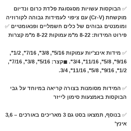
✅ הבוקסות עשויות מסגסוגת פלדת כרום ונדיום
מוקשחת (Cr-V) עם ציפוי לעמידות גבוהה לקורוזיה
ומומנטים גבוהים של כלים חשמליים ופנאומטיים ✅
פירוט המידות: 8-22 מ"מ עמוקות 8-22 מ"מ קצרות
✅ מידות אינצ'יות עמוקות 5/16", 3/8", 7/16", 1/2",
9/16", 5/8", 11/16", 3/4". ◼קצר: 5/16", 3/8", 7/16",
1/2", 9/16", 5/8", 11/16", 3/4.
✅ המידות מסומנות בצורה קריאה במיוחד על גבי
הבוקסות באמצעות סימון לייזר
✅ בנוסף, תמצאו בסט גם 3 מאריכים באורכים – 3,6
אינץ'