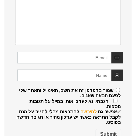
שמור בדפדפן זה את השם, האימייל והאתר שלי
לפעם הבאה שאגיב.
הגבתי, נא לעדכן אותי במייל על תגובות
נוספות.
✅אפשר גם
להירשם
להתראות מבלי להגיב על מנת
לקבל התראה כאשר יש עדכון מחיר או תגובה חדשה
בפוסט.