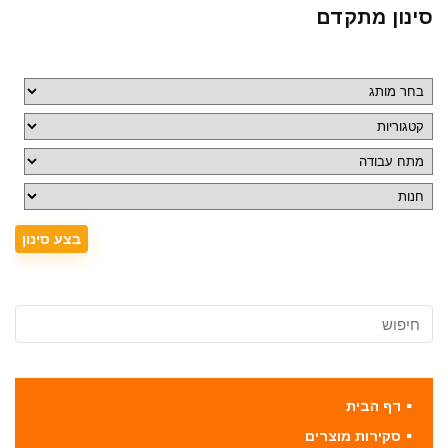
סינון מתקדם
דף הבית
סקירות מוצרים