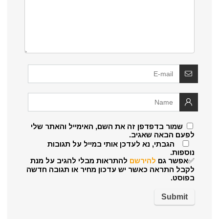
שמור בדפדפן זה את השם, האימייל והאתר שלי
לפעם הבאה שאגיב.
הגבתי, נא לעדכן אותי במייל על תגובות
נוספות.
✅אפשר גם
להירשם
להתראות מבלי להגיב על מנת
לקבל התראה כאשר יש עדכון מחיר או תגובה חדשה
בפוסט.