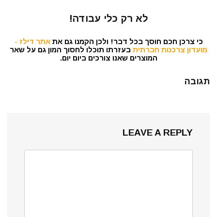
לא רק כלי עבודה!
כי צרכן חכם חוסך בכל דבר! ולכן הקמנו גם את
אתר דילז -
מועדון צרכנות חברתית
בעזרתו תוכלו לחסוך המון גם על שאר
המוצרים שאנו צורכים ביום יום.
תגובה
LEAVE A REPLY