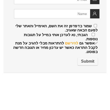
שמור בדפדפן זה את השם, האימייל והאתר שלי
לפעם הבאה שאגיב.
הגבתי, נא לעדכן אותי במייל על תגובות
נוספות.
✅אפשר גם
להירשם
להתראות מבלי להגיב על מנת
לקבל התראה כאשר יש עדכון מחיר או תגובה חדשה
בפוסט.