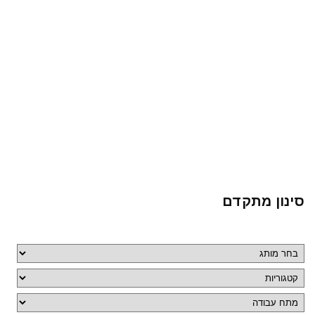
סינון מתקדם