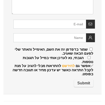
שמור בדפדפן זה את השם, האימייל והאתר שלי
לפעם הבאה שאגיב.
הגבתי, נא לעדכן אותי במייל על תגובות
נוספות.
✅אפשר גם
להירשם
להתראות מבלי להגיב על מנת
לקבל התראה כאשר יש עדכון מחיר או תגובה חדשה
בפוסט.