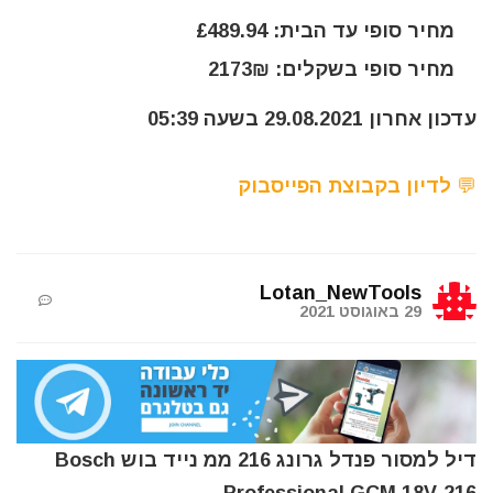
מחיר סופי עד הבית: £489.94
מחיר סופי בשקלים: 2173₪
עדכון אחרון 29.08.2021 בשעה 05:39
💬 לדיון בקבוצת הפייסבוק
Lotan_NewTools
29 באוגוסט 2021
דיל למסור פנדל גרונג 216 ממ נייד בוש Bosch