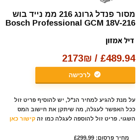
מסור פנדל גרונג 216 ממ נייד בוש
Bosch Professional GCM 18V-216
£489.94 / 2173₪
לרכישה
על מנת להגיע למחיר הנ"ל, יש להוסיף פריט זול
ככל האפשר לעגלה, מה שיתקן את חישוב המס
השגוי. פריט זול להוספה לעגלה כמו זה
קישור כאן
מחיר פרסום: £299.99