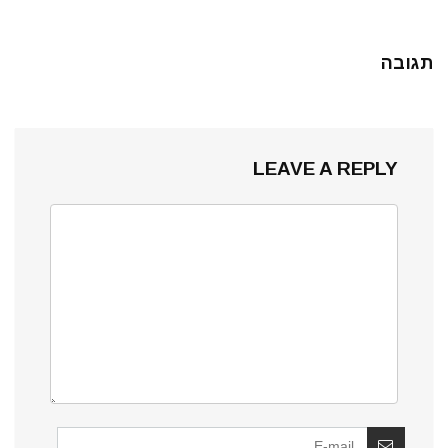
תגובה
LEAVE A REPLY