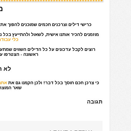
מ
כרישי דילים וצרכנים חכמים שמוכנים להפוך את 
מוזמנים להכיר אותנו אישית, לשאול ולהתייעץ בכל 
כלי עבודה
רוצים לקבל עדכונים על כל הדילים השווים שמתעד
ראשונה - הצטרפו עכ
לא ר
כי צרכן חכם חוסך בכל דבר! ולכן הקמנו גם את
אתר 
שאר המוצרים
תגובה