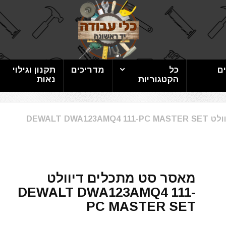
ם
כל
מדריכים
תקנון וגילוי
הקטגוריות
נאות
DEWALT DWA
מאסר סט מתכלים דיוולט
DEWALT DWA123AMQ4 111-
PC MASTER SET