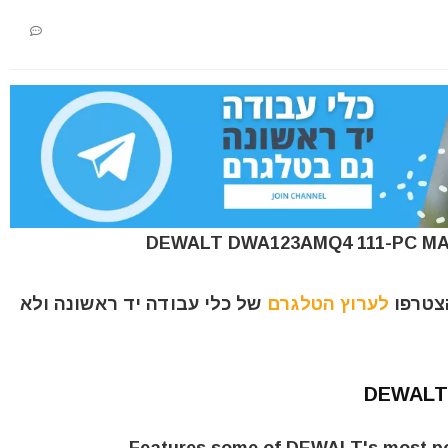
הצטרפו
לערוץ הטלגרם
של כלי עבודה יד ראשונה ולא
DEWALT