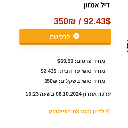
92.43$ / 350₪
לרכישה
מחיר פרסום: $69.99
מחיר סופי עד הבית: 92.43$
מחיר סופי בשקלים: 350₪
עדכון אחרון 08.10.2024 בשעה 16:23
💬 לדיון בקבוצת הפייסבוק