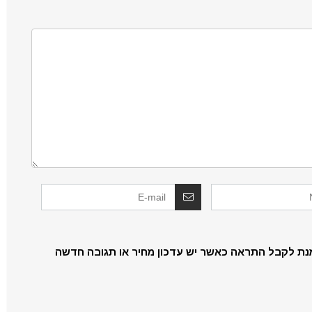
נת לקבל התראה כאשר יש עדכון מחיר או תגובה חדשה