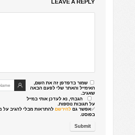
LEAVE A REPLY
שמור בדפדפן זה את השם,
האימייל והאתר שלי לפעם הבאה
שאגיב.
הגבתי, נא לעדכן אותי במייל
על תגובות נוספות.
✅אפשר גם
להירשם
להתראות מבלי להגיב על מ
בפוסט.