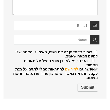
שמור בדפדפן זה את השם, האימייל והאתר שלי
לפעם הבאה שאגיב.
הגבתי, נא לעדכן אותי במייל על תגובות
נוספות.
✅אפשר גם
להירשם
להתראות מבלי להגיב על מנת
לקבל התראה כאשר יש עדכון מחיר או תגובה חדשה
בפוסט.