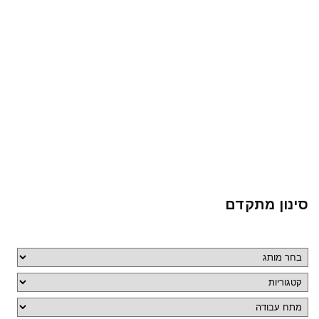
סינון מתקדם