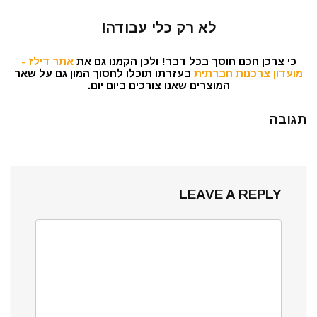
לא רק כלי עבודה!
כי צרכן חכם חוסך בכל דבר! ולכן הקמנו גם את
אתר דילז -
מועדון צרכנות חברתית
בעזרתו תוכלו לחסוך המון גם על שאר
המוצרים שאנו צורכים ביום יום.
תגובה
LEAVE A REPLY