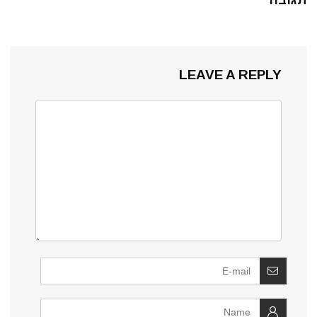
LEAVE A REPLY