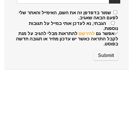
שמור בדפדפן זה את השם, האימייל והאתר שלי
לפעם הבאה שאגיב.
הגבתי, נא לעדכן אותי במייל על תגובות
נוספות.
✅אפשר גם
להירשם
להתראות מבלי להגיב על מנת
לקבל התראה כאשר יש עדכון מחיר או תגובה חדשה
בפוסט.