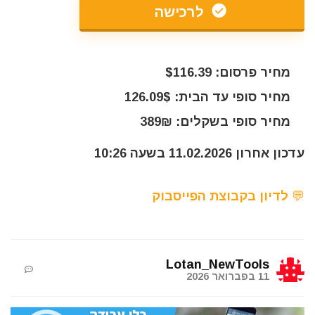
לרכישה
מחיר פרסום: $116.39
מחיר סופי עד הבית: 126.09$
מחיר סופי בשקלים: 389₪
עדכון אחרון 11.02.2026 בשעה 10:26
💬 לדיון בקבוצת הפייסבוק
Lotan_NewTools
11 בפברואר 2026