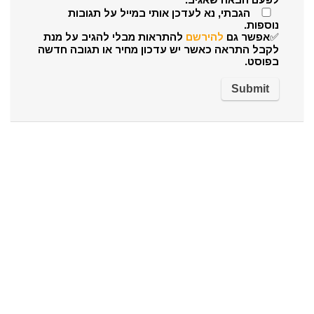
הגבתי, נא לעדכן אותי במייל על תגובות
נוספות.
✅אפשר גם
להירשם
להתראות מבלי להגיב על מנת
לקבל התראה כאשר יש עדכון מחיר או תגובה חדשה
בפוסט.