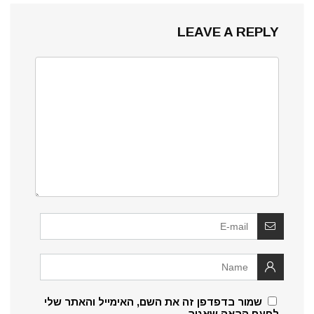
LEAVE A REPLY
שמור בדפדפן זה את השם, האימייל והאתר שלי
לפעם הבאה שאגיב.