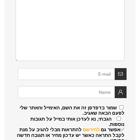
שמור בדפדפן זה את השם, האימייל והאתר שלי
לפעם הבאה שאגיב.
הגבתי, נא לעדכן אותי במייל על תגובות
נוספות.
✅אפשר גם
להירשם
להתראות מבלי להגיב על מנת
לקבל התראה כאשר יש עדכון מחיר או תגובה חדשה