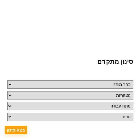
סינון מתקדם