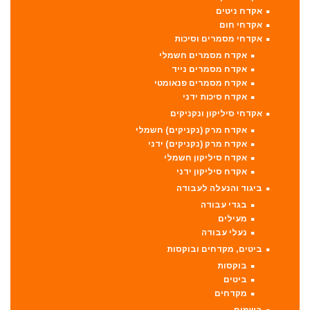
אקדח ניטים
אקדחי חום
אקדחי מסמרים וסיכות
אקדח מסמרים חשמלי
אקדח מסמרים נייד
אקדח מסמרים פנאומטי
אקדח סיכות ידני
אקדחי סיליקון ונקניקים
אקדח מרק (נקניקים) חשמלי
אקדח מרק (נקניקים) ידני
אקדח סיליקון חשמלי
אקדח סיליקון ידני
ביגוד והנעלה לעבודה
בגדי עבודה
מעילים
נעלי עבודה
ביטים, מקדחים ובוקסות
בוקסות
ביטים
מקדחים
בשמים