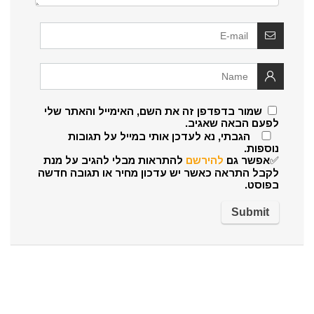
שמור בדפדפן זה את השם, האימייל והאתר שלי
לפעם הבאה שאגיב.
הגבתי, נא לעדכן אותי במייל על תגובות
נוספות.
✅אפשר גם
להירשם
להתראות מבלי להגיב על מנת
לקבל התראה כאשר יש עדכון מחיר או תגובה חדשה
בפוסט.