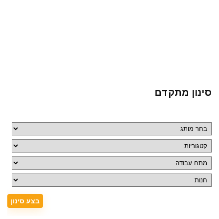
סינון מתקדם