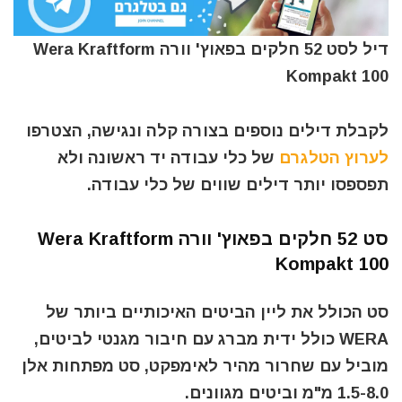
דיל לסט 52 חלקים בפאוץ' וורה Wera Kraftform
Kompakt 100
לקבלת דילים נוספים בצורה קלה ונגישה, הצטרפו
לערוץ הטלגרם
של כלי עבודה יד ראשונה ולא
תפספסו יותר דילים שווים של כלי עבודה.
סט 52 חלקים בפאוץ' וורה Wera Kraftform
Kompakt 100
סט הכולל את ליין הביטים האיכותיים ביותר של
WERA כולל ידית מברג עם חיבור מגנטי לביטים,
מוביל עם שחרור מהיר לאימפקט, סט מפתחות אלן
1.5-8.0 מ"מ וביטים מגוונים.