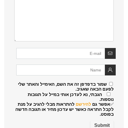
שמור בדפדפן זה את השם, האימייל והאתר שלי
לפעם הבאה שאגיב.
הגבתי, נא לעדכן אותי במייל על תגובות
נוספות.
✅אפשר גם
להירשם
להתראות מבלי להגיב על מנת
לקבל התראה כאשר יש עדכון מחיר או תגובה חדשה
בפוסט.