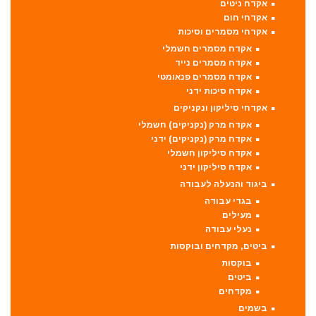
אקדח ניטים
אקדחי חום
אקדחי מסמרים וסיכות
אקדח מסמרים חשמלי
אקדח מסמרים נייד
אקדח מסמרים פנאומטי
אקדח סיכות ידני
אקדחי סיליקון ונקניקים
אקדח מרק (נקניקים) חשמלי
אקדח מרק (נקניקים) ידני
אקדח סיליקון חשמלי
אקדח סיליקון ידני
ביגוד והנעלה לעבודה
בגדי עבודה
מעילים
נעלי עבודה
ביטים, מקדחים ובוקסות
בוקסות
ביטים
מקדחים
בשמים