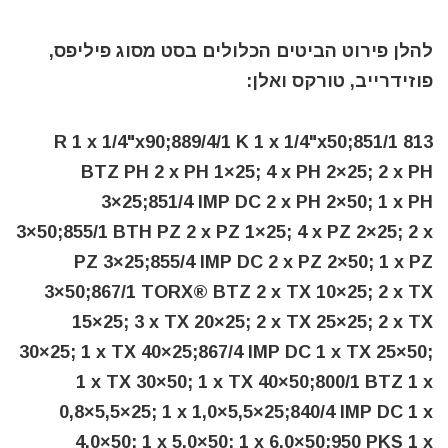
להלן פירוט הביטים הכלולים בסט מסוג פיליפס,
פוזידרייב, טורקס ואלן:
813 R 1 x 1/4"x90;889/4/1 K 1 x 1/4"x50;851/1
BTZ PH 2 x PH 1×25; 4 x PH 2×25; 2 x PH
3×25;851/4 IMP DC 2 x PH 2×50; 1 x PH
3×50;855/1 BTH PZ 2 x PZ 1×25; 4 x PZ 2×25; 2 x
PZ 3×25;855/4 IMP DC 2 x PZ 2×50; 1 x PZ
3×50;867/1 TORX® BTZ 2 x TX 10×25; 2 x TX
15×25; 3 x TX 20×25; 2 x TX 25×25; 2 x TX
30×25; 1 x TX 40×25;867/4 IMP DC 1 x TX 25×50;
1 x TX 30×50; 1 x TX 40×50;800/1 BTZ 1 x
0,8×5,5×25; 1 x 1,0×5,5×25;840/4 IMP DC 1 x
4,0×50; 1 x 5,0×50; 1 x 6,0×50;950 PKS 1 x