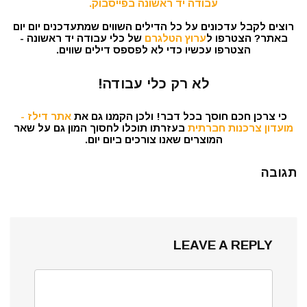
עבודה יד ראשונה בפייסבוק.
רוצים לקבל עדכונים על כל הדילים השווים שמתעדכנים יום יום
באתר? הצטרפו ל
ערוץ הטלגרם
של כלי עבודה יד ראשונה -
הצטרפו עכשיו כדי לא לפספס דילים שווים.
לא רק כלי עבודה!
כי צרכן חכם חוסך בכל דבר! ולכן הקמנו גם את
אתר דילז -
מועדון צרכנות חברתית
בעזרתו תוכלו לחסוך המון גם על שאר
המוצרים שאנו צורכים ביום יום.
תגובה
LEAVE A REPLY