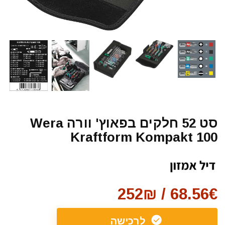
סט 52 חלקים בפאוץ' וורה Wera
Kraftform Kompakt 100
68.56€ / 252₪
לרכישה