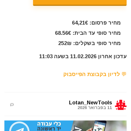
מחיר פרסום: 64,21€
מחיר סופי עד הבית: 68.56€
מחיר סופי בשקלים: 252₪
עדכון אחרון 11.02.2026 בשעה 11:03
💬 לדיון בקבוצת הפייסבוק
Lotan_NewTools
11 בפברואר 2026