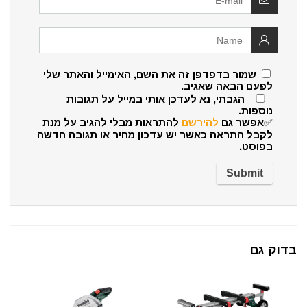
שמור בדפדפן זה את השם, האימייל והאתר שלי
לפעם הבאה שאגיב.
הגבתי, נא לעדכן אותי במייל על תגובות
נוספות.
✅אפשר גם
להירשם
להתראות מבלי להגיב על מנת
לקבל התראה כאשר יש עדכון מחיר או תגובה חדשה
בפוסט.
בדוק גם