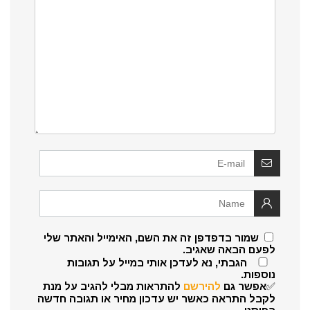
שמור בדפדפן זה את השם, האימייל והאתר שלי
לפעם הבאה שאגיב.
הגבתי, נא לעדכן אותי במייל על תגובות
נוספות.
✅אפשר גם
להירשם
להתראות מבלי להגיב על מנת
לקבל התראה כאשר יש עדכון מחיר או תגובה חדשה