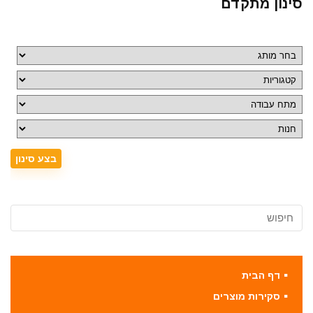
סינון מתקדם
דף הבית
סקירות מוצרים