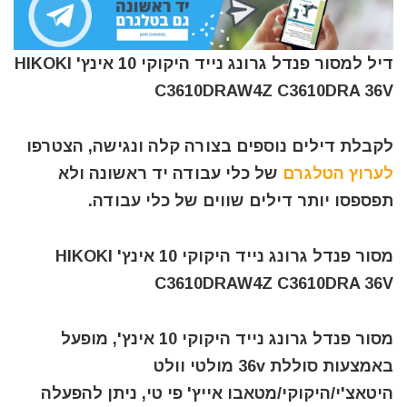
דיל למסור פנדל גרונג נייד היקוקי 10 אינץ' HIKOKI
C3610DRAW4Z C3610DRA 36V
לקבלת דילים נוספים בצורה קלה ונגישה, הצטרפו
לערוץ הטלגרם
של כלי עבודה יד ראשונה ולא
תפספסו יותר דילים שווים של כלי עבודה.
מסור פנדל גרונג נייד היקוקי 10 אינץ' HIKOKI
C3610DRAW4Z C3610DRA 36V
מסור פנדל גרונג נייד היקוקי 10 אינץ', מופעל
באמצעות סוללת 36v מולטי וולט
היטאצ'י/היקוקי/מטאבו אייץ' פי טי, ניתן להפעלה