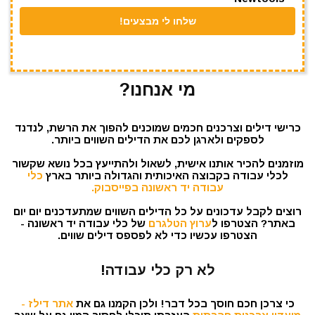
מי אנחנו?
כרישי דילים וצרכנים חכמים שמוכנים להפוך את הרשת, לנדנד
לספקים ולארגן לכם את הדילים השווים ביותר.
מוזמנים להכיר אותנו אישית, לשאול ולהתייעץ בכל נושא שקשור
לכלי עבודה בקבוצה האיכותית והגדולה ביותר בארץ
כלי
עבודה יד ראשונה בפייסבוק.
רוצים לקבל עדכונים על כל הדילים השווים שמתעדכנים יום יום
באתר? הצטרפו ל
ערוץ הטלגרם
של כלי עבודה יד ראשונה -
הצטרפו עכשיו כדי לא לפספס דילים שווים.
לא רק כלי עבודה!
כי צרכן חכם חוסך בכל דבר! ולכן הקמנו גם את
אתר דילז -