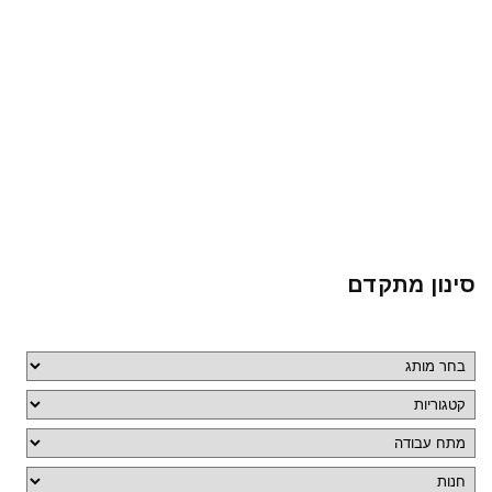
סינון מתקדם