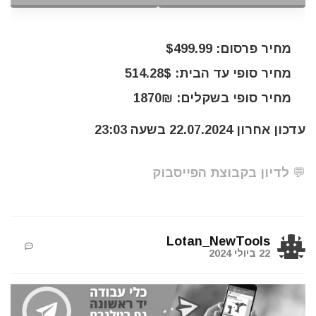
מחיר פרסום: $499.99
מחיר סופי עד הבית: 514.28$
מחיר סופי בשקלים: 1870₪
עדכון אחרון 22.07.2024 בשעה 23:03
💬 לדיון בקבוצת הפייסבוק
Lotan_NewTools
22 ביולי 2024