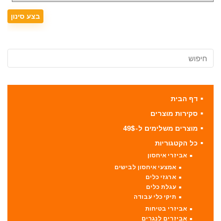
דף הבית
סקירות מוצרים
מוצרים משלימים ל-49$
כל הקטגוריות
אביזרי איחסון
אמצעי איחסון לבישים
ארגזי כלים
עגלת כלים
תיקי כלי עבודה
אביזרי בטיחות
אביזרים לנגרים