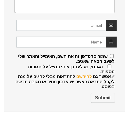
שמור בדפדפן זה את השם, האימייל והאתר שלי
לפעם הבאה שאגיב.
הגבתי, נא לעדכן אותי במייל על תגובות
נוספות.
✅אפשר גם
להירשם
להתראות מבלי להגיב על מנת
לקבל התראה כאשר יש עדכון מחיר או תגובה חדשה
בפוסט.