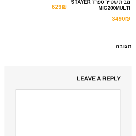
מבית שטייר ספרד STAYER
629₪
MIG200MULTI
3490₪
תגובה
LEAVE A REPLY