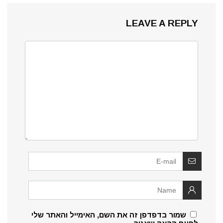
LEAVE A REPLY
שמור בדפדפן זה את השם, האימייל והאתר שלי