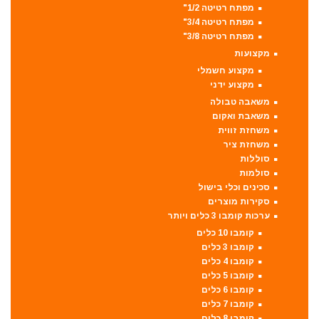
מפתח רטיטה 1/2"
מפתח רטיטה 3/4"
מפתח רטיטה 3/8"
מקצועות
מקצוע חשמלי
מקצוע ידני
משאבה טבולה
משאבת ואקום
משחזת זווית
משחזת ציר
סוללות
סולמות
סכינים וכלי בישול
סקירות מוצרים
ערכות קומבו 3 כלים ויותר
קומבו 10 כלים
קומבו 3 כלים
קומבו 4 כלים
קומבו 5 כלים
קומבו 6 כלים
קומבו 7 כלים
קומבו 8 כלים