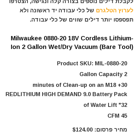
לקבלת דילים נוספים בצורה קלה ונגישה, הצטרפו
לערוץ הטלגרם
של כלי עבודה יד ראשונה ולא
תפספסו יותר דילים שווים של כלי עבודה.
Milwaukee 0880-20 18V Cordless Lithium-
Ion 2 Gallon Wet/Dry Vacuum (Bare Tool)
Product SKU: MIL-0880-20
2 Gallon Capacity
30+ minutes of Clean-up on an M18
REDLITHIUM HIGH DEMAND 9.0 Battery Pack
32" of Water Lift
45 CFM
מחיר פרסום: $124.00