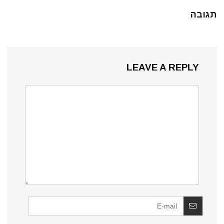
תגובה
LEAVE A REPLY