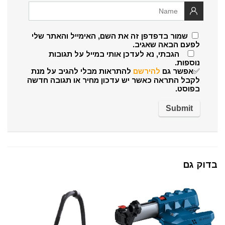
שמור בדפדפן זה את השם, האימייל והאתר שלי
לפעם הבאה שאגיב.
הגבתי, נא לעדכן אותי במייל על תגובות
נוספות.
✅אפשר גם
להירשם
להתראות מבלי להגיב על מנת
לקבל התראה כאשר יש עדכון מחיר או תגובה חדשה
בפוסט.
בדוק גם