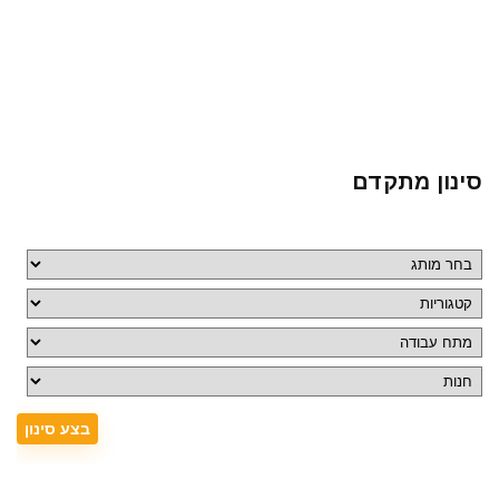
סינון מתקדם