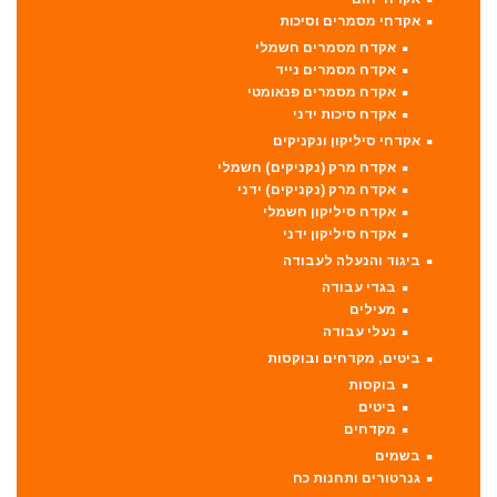
אקדחי מסמרים וסיכות
אקדח מסמרים חשמלי
אקדח מסמרים נייד
אקדח מסמרים פנאומטי
אקדח סיכות ידני
אקדחי סיליקון ונקניקים
אקדח מרק (נקניקים) חשמלי
אקדח מרק (נקניקים) ידני
אקדח סיליקון חשמלי
אקדח סיליקון ידני
ביגוד והנעלה לעבודה
בגדי עבודה
מעילים
נעלי עבודה
ביטים, מקדחים ובוקסות
בוקסות
ביטים
מקדחים
בשמים
גנרטורים ותחנות כח