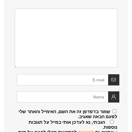
שמור בדפדפן זה את השם, האימייל והאתר שלי
לפעם הבאה שאגיב.
הגבתי, נא לעדכן אותי במייל על תגובות
נוספות.