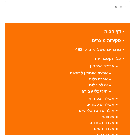
דף הבית
סקירות מוצרים
מוצרים משלימים ל-49$
כל הקטגוריות
אביזרי איחסון
אמצעי איחסון לבישים
ארגזי כלים
עגלת כלים
תיקי כלי עבודה
אביזרי בטיחות
אביזרים לנגרים
אולרים רב תכליתיים
אפוקסי
אקדח דבק חם
אקדח ניטים
אקדחי חום