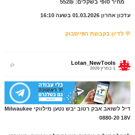
מחיר סופי בשקלים: 552₪
עדכון אחרון 01.03.2026 בשעה 16:10
💬 לדיון בקבוצת הפייסבוק
Lotan_NewTools
1 במרץ 2026
דיל לשואב אבק רטוב יבש נטען מילווקי Milwaukee
0880-20 18V