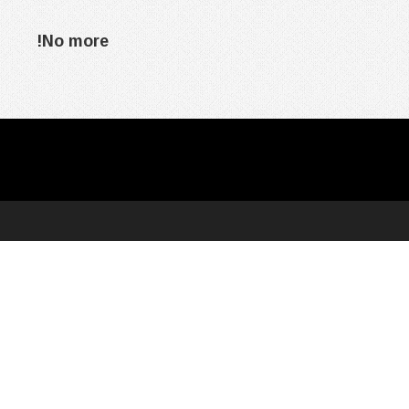
No more!