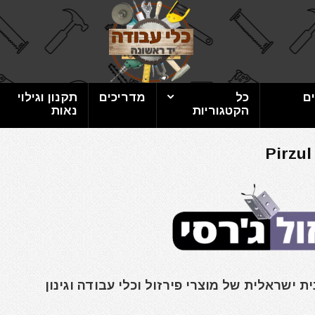
ם
כל
מדריכים
תקנון וגילוי
הקטגוריות
נאות
Pirzul
ית ישראלית של מוצרי פירזול וכלי עבודה וגינון