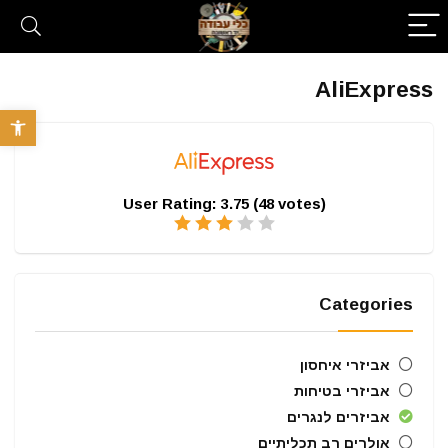
AliExpress
פתח סרגל 
User Rating:
3.75
(
48
votes)
Categories
אביזרי איחסון
אביזרי בטיחות
אביזרים לנגרים
אולרים רב תכליתיים