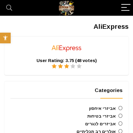
AliExpress
פתח סרגל 
User Rating:
3.75
(
48
votes)
Categories
אביזרי איחסון
אביזרי בטיחות
אביזרים לנגרים
אולרים רב תכליתיים