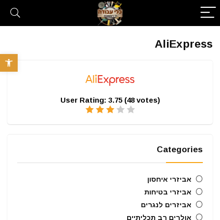
AliExpress
פתח סרגל 
User Rating:
3.75
(
48
votes)
Categories
אביזרי איחסון
אביזרי בטיחות
אביזרים לנגרים
אולרים רב תכליתיים