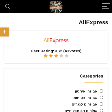
AliExpress
פתח סרגל 
User Rating:
3.75
(
48
votes)
Categories
אביזרי איחסון
אביזרי בטיחות
אביזרים לנגרים
אולרים רב תכליתיים