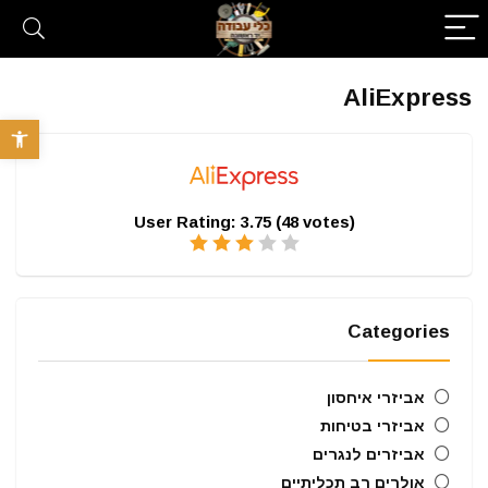
AliExpress
פתח סרגל 
User Rating:
3.75
(
48
votes)
Categories
אביזרי איחסון
אביזרי בטיחות
אביזרים לנגרים
אולרים רב תכליתיים