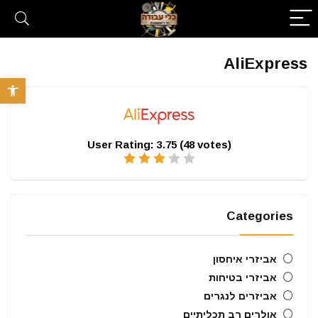
AliExpress
פתח סרגל 
User Rating:
3.75
(
48
votes)
Categories
אביזרי איחסון
אביזרי בטיחות
אביזרים לנגרים
אולרים רב תכליתיים