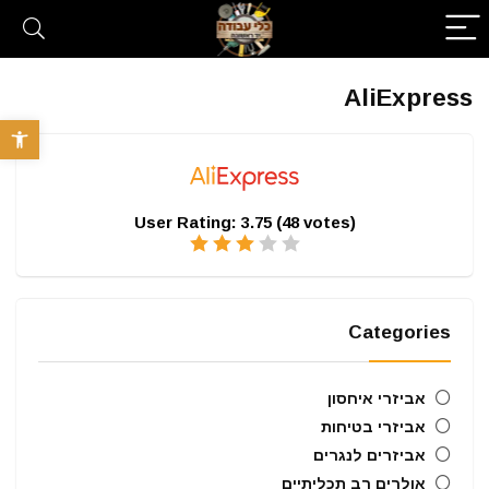
AliExpress
פתח סרגל 
User Rating:
3.75
(
48
votes)
Categories
אביזרי איחסון
אביזרי בטיחות
אביזרים לנגרים
אולרים רב תכליתיים