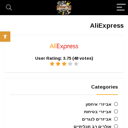
AliExpress
פתח סרגל 
User Rating:
3.75
(
48
votes)
Categories
אביזרי איחסון
אביזרי בטיחות
אביזרים לנגרים
אולרים רב תכליתיים