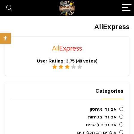
AliExpress
פתח סרגל 
User Rating:
3.75
(
48
votes)
Categories
אביזרי איחסון
אביזרי בטיחות
אביזרים לנגרים
אולרים רב תכליתיים