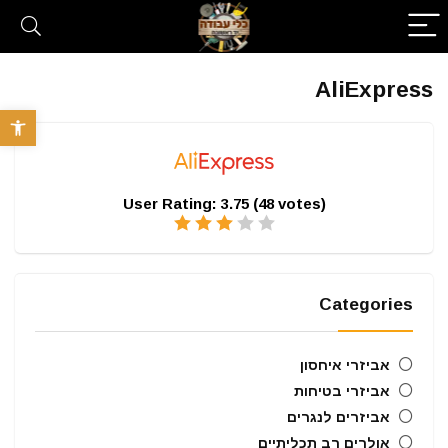
AliExpress
פתח סרגל 
User Rating:
3.75
(
48
votes)
Categories
אביזרי איחסון
אביזרי בטיחות
אביזרים לנגרים
אולרים רב תכליתיים