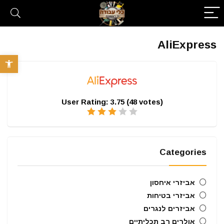
AliExpress
פתח סרגל 
User Rating:
3.75
(
48
votes)
Categories
אביזרי איחסון
אביזרי בטיחות
אביזרים לנגרים
אולרים רב תכליתיים