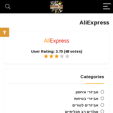
AliExpress
פתח סרגל 
User Rating:
3.75
(
48
votes)
Categories
אביזרי איחסון
אביזרי בטיחות
אביזרים לנגרים
אולרים רב תכליתיים