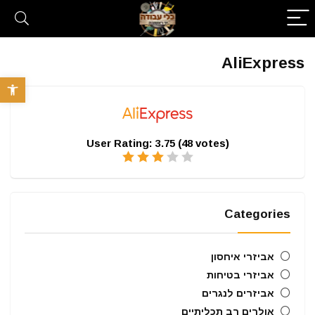
AliExpress
פתח סרגל 
User Rating:
3.75
(
48
votes)
Categories
אביזרי איחסון
אביזרי בטיחות
אביזרים לנגרים
אולרים רב תכליתיים