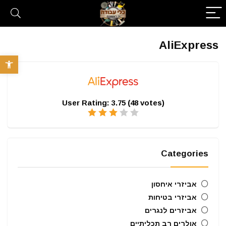
AliExpress
פתח סרגל 
User Rating:
3.75
(
48
votes)
Categories
אביזרי איחסון
אביזרי בטיחות
אביזרים לנגרים
אולרים רב תכליתיים