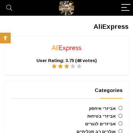
AliExpress
פתח סרגל 
User Rating:
3.75
(
48
votes)
Categories
אביזרי איחסון
אביזרי בטיחות
אביזרים לנגרים
אולרים רב תכליתיים