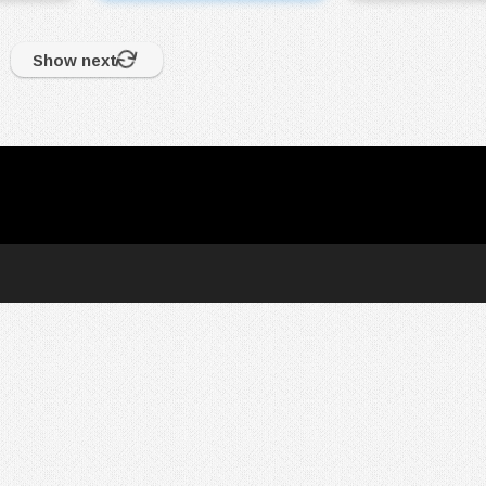
Show next