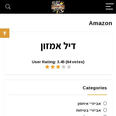
Amazon
פתח סרגל 
User Rating:
3.45
(
64
votes)
Categories
אביזרי איחסון
אביזרי בטיחות