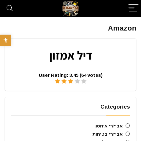
Amazon
פתח סרגל 
User Rating:
3.45
(
64
votes)
Categories
אביזרי איחסון
אביזרי בטיחות